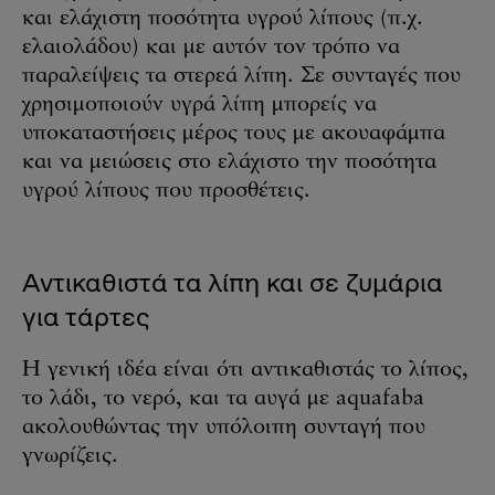
και ελάχιστη ποσότητα υγρού λίπους (π.χ.
ελαιολάδου) και με αυτόν τον τρόπο να
παραλείψεις τα στερεά λίπη. Σε συνταγές που
χρησιμοποιούν υγρά λίπη μπορείς να
υποκαταστήσεις μέρος τους με ακουαφάμπα
και να μειώσεις στο ελάχιστο την ποσότητα
υγρού λίπους που προσθέτεις.
Αντικαθιστά τα λίπη και σε ζυμάρια
για τάρτες
Η γενική ιδέα είναι ότι αντικαθιστάς το λίπος,
το λάδι, το νερό, και τα αυγά με aquafaba
ακολουθώντας την υπόλοιπη συνταγή που
γνωρίζεις.