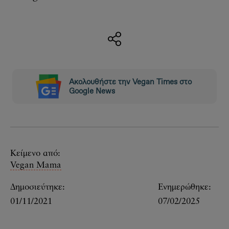
Ακολουθήστε την Vegan Times στο
Google News
Κείμενο από:
Vegan Mama
Δημοσιεύτηκε:
Ενημερώθηκε:
01/11/2021
07/02/2025