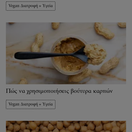
Vegan Διατροφή + Υγεία
Πώς να χρησιμοποιήσεις βούτυρα καρπών
Vegan Διατροφή + Υγεία