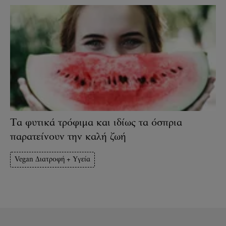
Τα φυτικά τρόφιμα και ιδίως τα όσπρια
παρατείνουν την καλή ζωή
Vegan Διατροφή + Υγεία