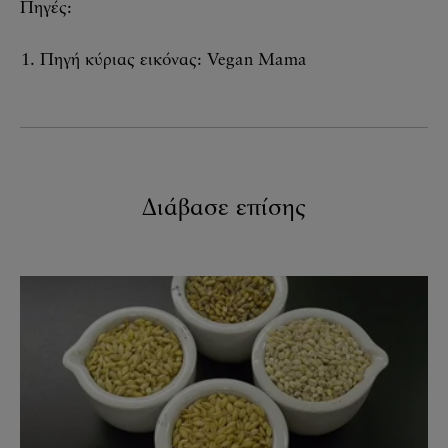
Πηγές:
Πηγή κύριας εικόνας: Vegan Mama
Διάβασε επίσης