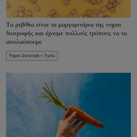
Τα ρεβίθια είναι τα μαργαριτάρια της vegan
διατροφής και έχουμε πολλούς τρόπους να τα
απολαύσουμε
Vegan Διατροφή + Υγεία