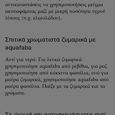
αντικαταστάσεις να χρησιμοποιήσεις μείγμα
ακουαφάμπας μαζί με μικρή ποσότητα υγρού
λίπους (π.χ. ελαιολάδου).
Σπιτικά χρωματιστά ζυμαρικά με
aquafaba
Αντί για νερό. Για λευκά ζυμαρικά
χρησιμοποίησε aquafaba από ρεβίθια, για ροζ
χρησιμοποίησε από κόκκινα φασόλια, ενώ για
μαύρα ζυμαρικά, χρησιμοποίησε aquafaba από
μαύρα φασόλια. Παίξε με τα ζυμαρικά και τα
χρώματα.
Σε ψωμιά και αρτοσκευάσματα αντί