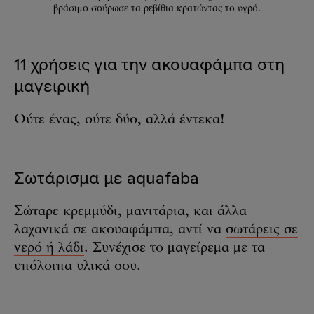
βράσιμο σούρωσε τα ρεβίθια κρατώντας το υγρό.
11 χρήσεις για την ακουαφάμπα στη
μαγειρική
Ούτε ένας, ούτε δύο, αλλά έντεκα!
Σωτάρισμα με aquafaba
Σώταρε κρεμμύδι, μανιτάρια, και άλλα
λαχανικά σε ακουαφάμπα, αντί να
σωτάρεις σε
νερό ή λάδι
. Συνέχισε το μαγείρεμα με τα
υπόλοιπα υλικά σου.