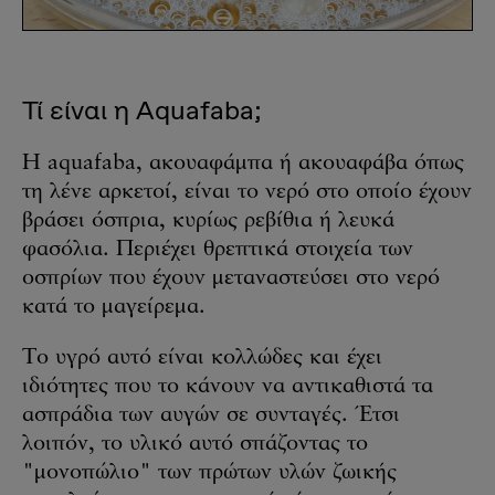
Τί είναι η Aquafaba;
Η aquafaba, ακουαφάμπα ή ακουαφάβα όπως
τη λένε αρκετοί, είναι το νερό στο οποίο έχουν
βράσει όσπρια, κυρίως ρεβίθια ή λευκά
φασόλια. Περιέχει θρεπτικά στοιχεία των
οσπρίων που έχουν μεταναστεύσει στο νερό
κατά το μαγείρεμα.
Το υγρό αυτό είναι κολλώδες και έχει
ιδιότητες που το κάνουν να αντικαθιστά τα
ασπράδια των αυγών σε συνταγές. Έτσι
λοιπόν, το υλικό αυτό σπάζοντας το
"μονοπώλιο" των πρώτων υλών ζωικής