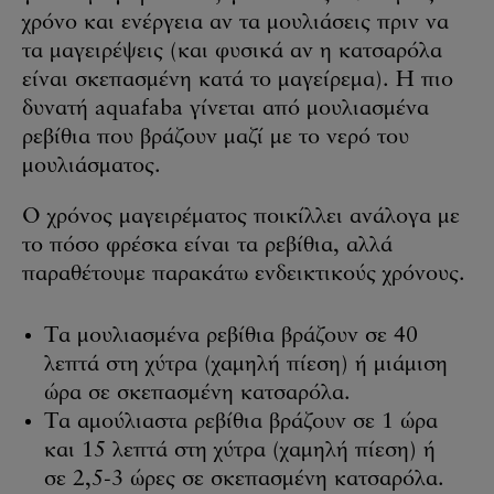
χρόνο και ενέργεια αν τα μουλιάσεις πριν να
τα μαγειρέψεις (και φυσικά αν η κατσαρόλα
είναι σκεπασμένη κατά το μαγείρεμα). Η πιο
δυνατή aquafaba γίνεται από μουλιασμένα
ρεβίθια που βράζουν μαζί με το νερό του
μουλιάσματος.
Ο χρόνος μαγειρέματος ποικίλλει ανάλογα με
το πόσο φρέσκα είναι τα ρεβίθια, αλλά
παραθέτουμε παρακάτω ενδεικτικούς χρόνους.
Τα μουλιασμένα ρεβίθια βράζουν σε 40
λεπτά στη χύτρα (χαμηλή πίεση) ή μιάμιση
ώρα σε σκεπασμένη κατσαρόλα.
Τα αμούλιαστα ρεβίθια βράζουν σε 1 ώρα
και 15 λεπτά στη χύτρα (χαμηλή πίεση) ή
σε 2,5-3 ώρες σε σκεπασμένη κατσαρόλα.