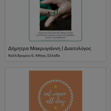
Δήμητρα Μακρυγιάννη | Διαιτολόγος
Καλλιδρομίου 6, Αθήνα, Ελλάδα