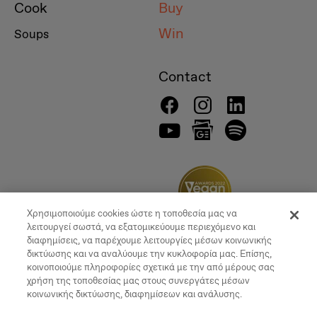
Cook
Buy
Win
Soups
Contact
Χρησιμοποιούμε cookies ώστε η τοποθεσία μας να
λειτουργεί σωστά, να εξατομικεύουμε περιεχόμενο και
διαφημίσεις, να παρέχουμε λειτουργίες μέσων κοινωνικής
δικτύωσης και να αναλύουμε την κυκλοφορία μας. Επίσης,
κοινοποιούμε πληροφορίες σχετικά με την από μέρους σας
χρήση της τοποθεσίας μας στους συνεργάτες μέσων
κοινωνικής δικτύωσης, διαφημίσεων και ανάλυσης.