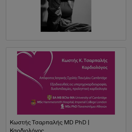
Κωστής Τσαρπαλής MD PhD |
Καρδιολόγος