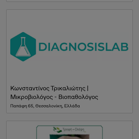
Κωνσταντίνος Τρικαλιώτης |
Μικροβιολόγος - Βιοπαθολόγος
Παπάφη 65, Θεσσαλονίκη, Ελλάδα