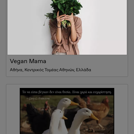
Vegan Mama
Αθήνα, Κεντρικός Τομέας Αθηνών, Ελλάδα