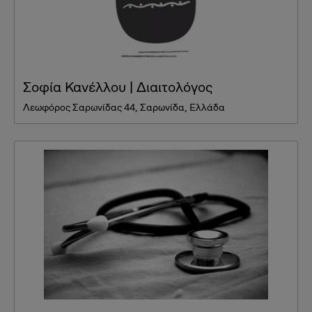
Σοφία Κανέλλου | Διαιτολόγος
Λεωφόρος Σαρωνίδας 44, Σαρωνίδα, Ελλάδα