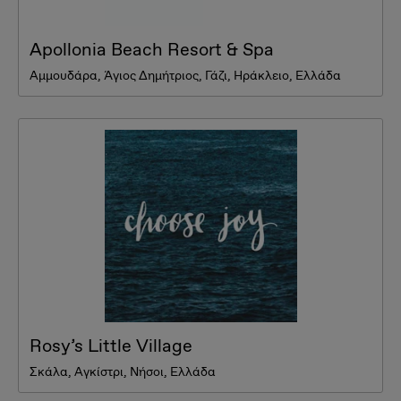
Apollonia Beach Resort & Spa
Αμμουδάρα, Άγιος Δημήτριος, Γάζι, Ηράκλειο, Ελλάδα
Rosy’s Little Village
Σκάλα, Αγκίστρι, Νήσοι, Ελλάδα