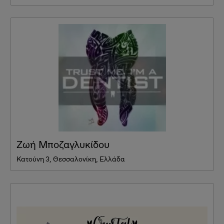
Ζωή Μποζαγλυκίδου
Κατούνη 3, Θεσσαλονίκη, Ελλάδα