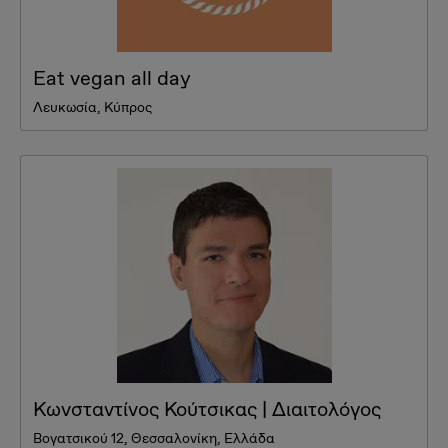
Eat vegan all day
Λευκωσία, Κύπρος
Κωνσταντίνος Κούτσικας | Διαιτολόγος
Βογατσικού 12, Θεσσαλονίκη, Ελλάδα