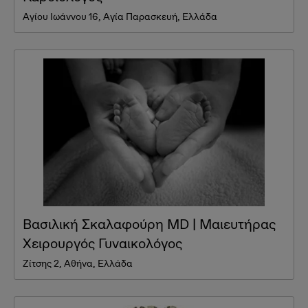
Αγίου Ιωάννου 16, Αγία Παρασκευή, Ελλάδα
Βασιλική Σκαλαφούρη MD | Μαιευτήρας
Χειρουργός Γυναικολόγος
Ζίτσης 2, Αθήνα, Ελλάδα