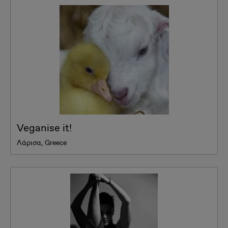
Veganise it!
Λάρισα, Greece