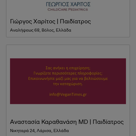
Γιώργος Χαρίτος | Παιδίατρος
Αναλήψεως 68, Βόλος, Ελλάδα
Αναστασία Καραθανάση MD | Παιδίατρος
Νικηταρά 24, Λάρισα, Ελλάδα