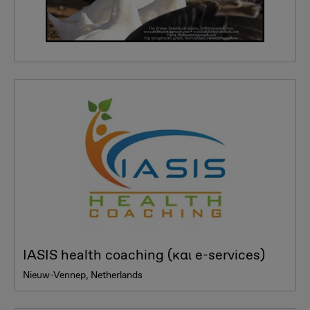
IASIS health coaching (και e-services)
Nieuw-Vennep, Netherlands