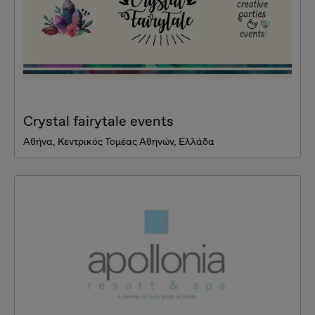
Crystal fairytale events
Αθήνα, Κεντρικός Τομέας Αθηνών, Ελλάδα