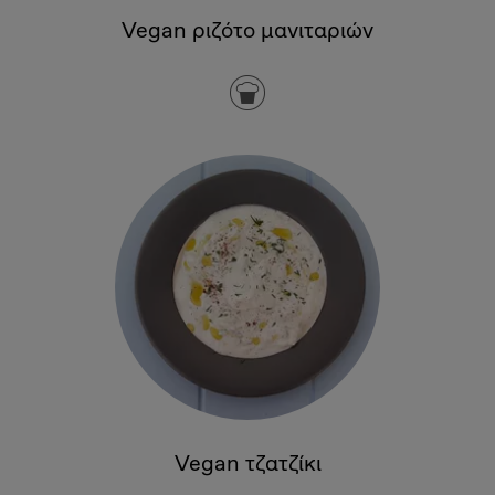
Vegan ριζότο μανιταριών
Vegan τζατζίκι