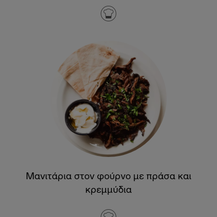
Μανιτάρια στον φούρνο με πράσα και
κρεμμύδια