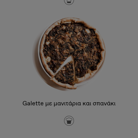
Galette με μανιτάρια και σπανάκι