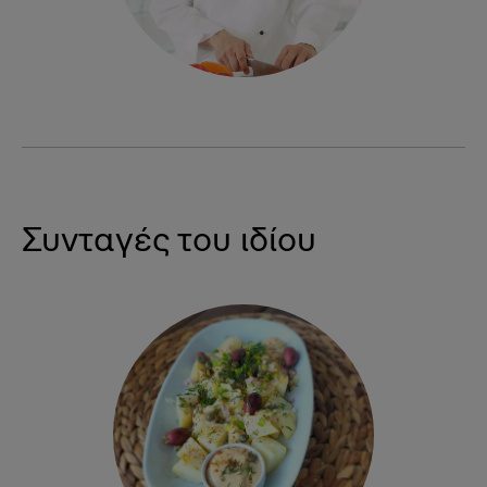
Συνταγές του ιδίου