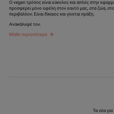
Ο vegan τρόπος είναι εύκολος και απλός στην εφαρ
προσφέρει μόνο οφέλη στον εαυτό μας, στα ζώα, στ
περιβάλλον. Είναι δίκαιος και γίνεται πράξη.
Ανακάλυψέ τον.
Μάθε περισσότερα
Τα νέα για