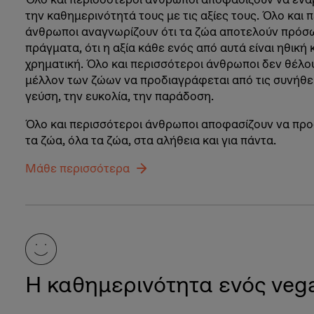
την καθημερινότητά τους με τις αξίες τους. Όλο και 
άνθρωποι αναγνωρίζουν ότι τα ζώα αποτελούν πρόσω
πράγματα, ότι η αξία κάθε ενός από αυτά είναι ηθική κ
χρηματική. Όλο και περισσότεροι άνθρωποι δεν θέλο
μέλλον των ζώων να προδιαγράφεται από τις συνήθει
γεύση, την ευκολία, την παράδοση.
Όλο και περισσότεροι άνθρωποι αποφασίζουν να πρ
τα ζώα, όλα τα ζώα, στα αλήθεια και για πάντα.
Μάθε περισσότερα
Η καθημερινότητα ενός veg