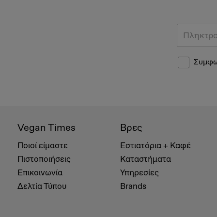
Συμφω
Vegan Times
Βρες
Ποιοί είμαστε
Εστιατόρια + Καφέ
Πιστοποιήσεις
Καταστήματα
Επικοινωνία
Υπηρεσίες
Δελτία Τύπου
Brands