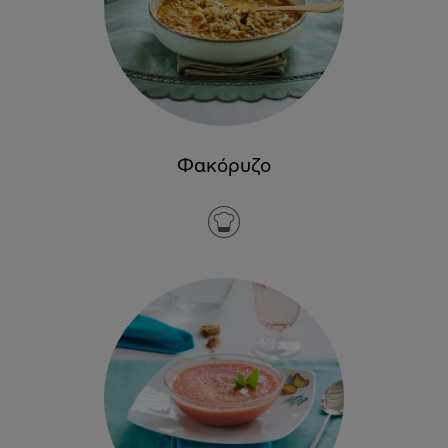
Φακόρυζο