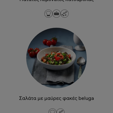
Σαλάτα με μαύρες φακές beluga