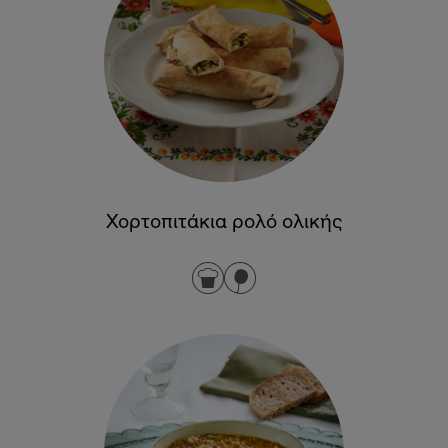
Χορτοπιτάκια ρολό ολικής