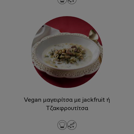
Vegan μαγειρίτσα με jackfruit ή
Τζακφρουτίτσα