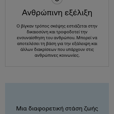
Ανθρώπινη εξέλιξη
Ο βίγκαν τρόπος σκέψης εστιάζεται στην
δικαιοσύνη και τροφοδοτεί την
ενσυναίσθηση του ανθρώπου. Μπορεί να
αποτελέσει τη βάση για την εξάλειψη και
άλλων διακρίσεων που υπάρχουν στις
ανθρώπινες κοινωνίες.
Μια διαφορετική στάση ζωής