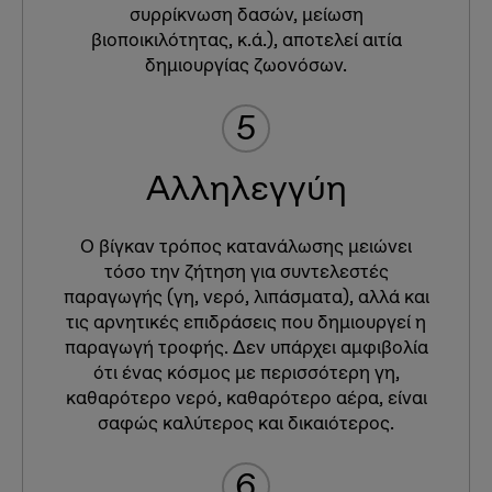
συρρίκνωση δασών, μείωση
βιοποικιλότητας, κ.ά.), αποτελεί αιτία
δημιουργίας ζωονόσων.
5
Αλληλεγγύη
Ο βίγκαν τρόπος κατανάλωσης μειώνει
τόσο την ζήτηση για συντελεστές
παραγωγής (γη, νερό, λιπάσματα), αλλά και
τις αρνητικές επιδράσεις που δημιουργεί η
παραγωγή τροφής. Δεν υπάρχει αμφιβολία
ότι ένας κόσμος με περισσότερη γη,
καθαρότερο νερό, καθαρότερο αέρα, είναι
σαφώς καλύτερος και δικαιότερος.
6