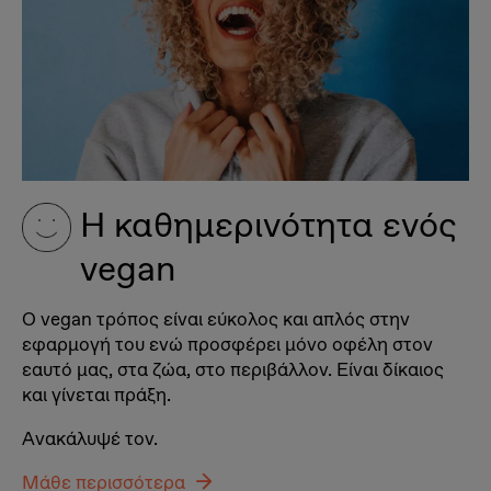
Η καθημερινότητα ενός
vegan
Ο vegan τρόπος είναι εύκολος και απλός στην
εφαρμογή του ενώ προσφέρει μόνο οφέλη στον
εαυτό μας, στα ζώα, στο περιβάλλον. Είναι δίκαιος
και γίνεται πράξη.
Ανακάλυψέ τον.
Μάθε περισσότερα