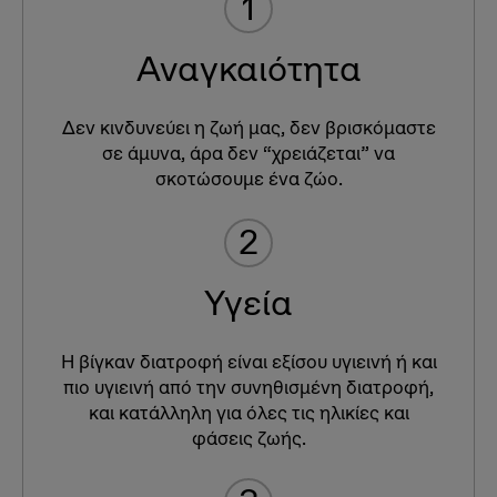
1
Αναγκαιότητα
Δεν κινδυνεύει η ζωή μας, δεν βρισκόμαστε
σε άμυνα, άρα δεν “χρειάζεται” να
σκοτώσουμε ένα ζώο.
2
Υγεία
Η βίγκαν διατροφή είναι εξίσου υγιεινή ή και
πιο υγιεινή από την συνηθισμένη διατροφή,
και κατάλληλη για όλες τις ηλικίες και
φάσεις ζωής.