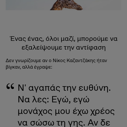
Ένας ένας, όλοι μαζί, μπορούμε να
εξαλείψουμε την αντίφαση
Δεν γνωρίζουμε αν ο Νίκος Καζαντζάκης ήταν
βίγκαν, αλλά έγραψε:
Ν' αγαπάς την ευθύνη.
Να λες: Εγώ, εγώ
μονάχος μου έχω χρέος
να σώσω τη γης. Αν δε