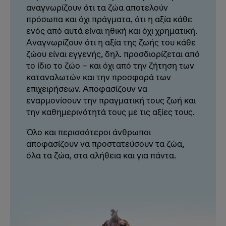
αναγνωρίζουν ότι τα ζώα αποτελούν
πρόσωπα και όχι πράγματα, ότι η αξία κάθε
ενός από αυτά είναι ηθική και όχι χρηματική.
Αναγνωρίζουν ότι η αξία της ζωής του κάθε
ζώου είναι εγγενής, δηλ. προσδιορίζεται από
το ίδιο το ζώο – και όχι από την ζήτηση των
καταναλωτών και την προσφορά των
επιχειρήσεων. Αποφασίζουν να
εναρμονίσουν την πραγματική τους ζωή και
την καθημερινότητά τους με τις αξίες τους.
Όλο και περισσότεροι άνθρωποι
αποφασίζουν να προστατεύσουν τα ζώα,
όλα τα ζώα, στα αλήθεια και για πάντα.