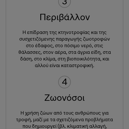
3
Περιβάλλον
Η επίδραση της κτηνοτροφίας και της
συσχετιζόμενης παραγωγής ζωοτροφών
στο έδαφος, στο πόσιμο νερό, στις
θάλασσες, στον αέρα, στα άγρια είδη, στα
δάση, στο κλίμα, στη βιοποικιλότητα, και
αλλού είναι καταστροφική.
4
Ζωονόσοι
Η χρήση ζώων από τους ανθρώπους για
τροφή, μαζί με τα σχετιζόμενα προβλήματα
που δημιουργεί (βλ. κλιματική αλλαγή,