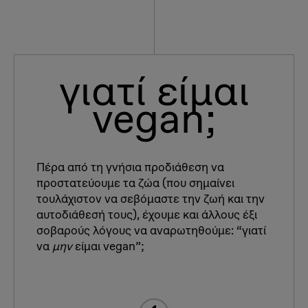
γιατί είμαι
vegan;
Πέρα από τη γνήσια προδιάθεση να
προστατεύουμε τα ζώα (που σημαίνει
τουλάχιστον να σεβόμαστε την ζωή και την
αυτοδιάθεσή τους), έχουμε και άλλους έξι
σοβαρούς λόγους να αναρωτηθούμε: “γιατί
να
μην
είμαι vegan”;