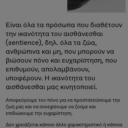
Είναι όλα τα πρόσωπα που διαθέτουν
την ικανότητα του αισθάνεσθαι
(sentience), δηλ. όλα τα ζώα,
ανθρώπινα και μη, που μπορούν να
βιώσουν πόνο και ευχαρίστηση, που
επιθυμούν, απολαμβάνουν,
υποφέρουν. Η ικανότητα του
αισθάνεσθαι μας κινητοποιεί.
Αποφεύγουμε τον πόνο για να προστατεύσουμε την
ζωή μας και να συνεχίσουμε να ζούμε και
επιδιώκουμε την ευχαρίστηση.
Δεν χρειάζεται κάποιο άλλο χαρακτηριστικό ή κάποια