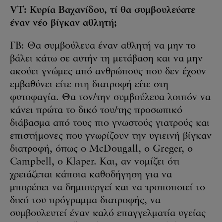
VT: Κυρία Βαχανίδου, τί θα συμβουλεύατε
έναν νέο βίγκαν αθλητή;
ΓΒ: Θα συμβούλευα έναν αθλητή να μην το
βάλει κάτω σε αυτήν τη μετάβαση και να μην
ακούει γνώμες από ανθρώπους που δεν έχουν
εμβαθύνει είτε στη διατροφή είτε στη
φυτοφαγία. Θα τον/την συμβούλευα λοιπόν να
κάνει πρώτα το δικό του/της προσωπικό
διάβασμα από τους πιο γνωστούς γιατρούς και
επιστήμονες που γνωρίζουν την υγιεινή βίγκαν
διατροφή, όπως ο McDougall, ο Greger, ο
Campbell, ο Klaper. Και, αν νομίζει ότι
χρειάζεται κάποια καθοδήγηση για να
μπορέσει να δημιουργεί και να τροποποιεί το
δικό του πρόγραμμα διατροφής, να
συμβουλευτεί έναν καλό επαγγελματία υγείας