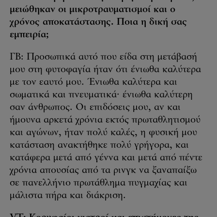
μειώθηκαν οι μικροτραυματισμοί και ο
χρόνος αποκατάστασης. Ποια η δική σας
εμπειρία;
ΓΒ: Προσωπικά αυτό που είδα στη μετάβασή
μου στη φυτοφαγία ήταν ότι ένιωθα καλύτερα
με τον εαυτό μου. Ένιωθα καλύτερα και
σωματικά και πνευματικά· ένιωθα καλύτερη
σαν άνθρωπος. Οι επιδόσεις μου, αν και
ήμουνα αρκετά χρόνια εκτός πρωταθλητισμού
και αγώνων, ήταν πολύ καλές, η φυσική μου
κατάσταση ανακτήθηκε πολύ γρήγορα, και
κατάφερα μετά από γέννα και μετά από πέντε
χρόνια απουσίας από τα ρινγκ να ξαναπαίξω
σε πανελλήνιο πρωτάθλημα πυγμαχίας και
μάλιστα πήρα και διάκριση.