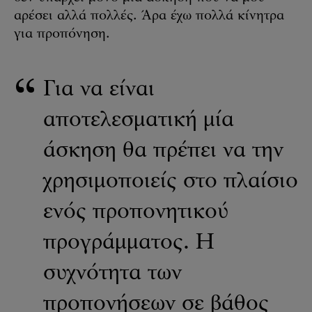
αρέσει αλλά πολλές. Άρα έχω πολλά κίνητρα
για προπόνηση.
Για να είναι
αποτελεσματική μία
άσκηση θα πρέπει να την
χρησιμοποιείς στο πλαίσιο
ενός προπονητικού
προγράμματος. Η
συχνότητα των
προπονήσεων σε βάθος