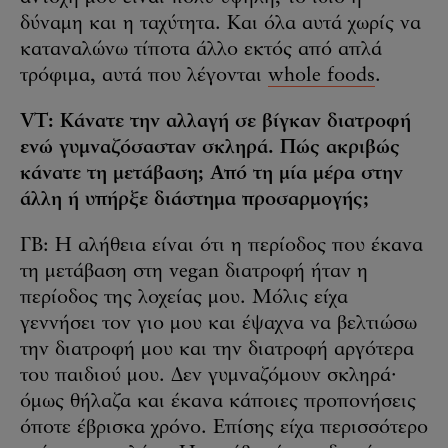
δύναμη και η ταχύτητα. Και όλα αυτά χωρίς να
καταναλώνω τίποτα άλλο εκτός από απλά
τρόφιμα, αυτά που λέγονται
whole foods
.
VT: Κάνατε την αλλαγή σε βίγκαν διατροφή
ενώ γυμναζόσασταν σκληρά. Πώς ακριβώς
κάνατε τη μετάβαση; Από τη μία μέρα στην
άλλη ή υπήρξε διάστημα προσαρμογής;
ΓΒ: Η αλήθεια είναι ότι η περίοδος που έκανα
τη μετάβαση στη vegan διατροφή ήταν η
περίοδος της λοχείας μου. Μόλις είχα
γεννήσει τον γιο μου και έψαχνα να βελτιώσω
την διατροφή μου και την διατροφή αργότερα
του παιδιού μου. Δεν γυμναζόμουν σκληρά·
όμως θήλαζα και έκανα κάποιες προπονήσεις
όποτε έβρισκα χρόνο. Επίσης είχα περισσότερο