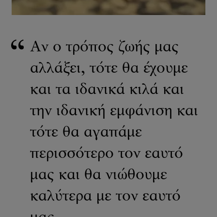
Αν ο τρόπος ζωής μας
αλλάξει, τότε θα έχουμε
και τα ιδανικά κιλά και
την ιδανική εμφάνιση και
τότε θα αγαπάμε
περισσότερο τον εαυτό
μας και θα νιώθουμε
καλύτερα με τον εαυτό