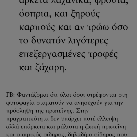
αρκετά λαχανικά, φρούτα,
όσπρια, και ξηρούς
καρπούς και αν τρώω όσο
το δυνατόν λιγότερες
επεξεργασμένες τροφές
και ζάχαρη.
ΓΒ: Φαντάζομαι ότι όλοι όσοι στρέφονται στη
φυτοφαγία σταματούν να ανησυχούν για την
πρόσληψη της πρωτεΐνης. Στην
πραγματικότητα δεν υπάρχει ποτέ έλλειψη
αλλά επάρκεια και μάλιστα η ζωική πρωτεΐνη
και ο αιμικός σίδηρος, δηλαδή ο σίδηρος που