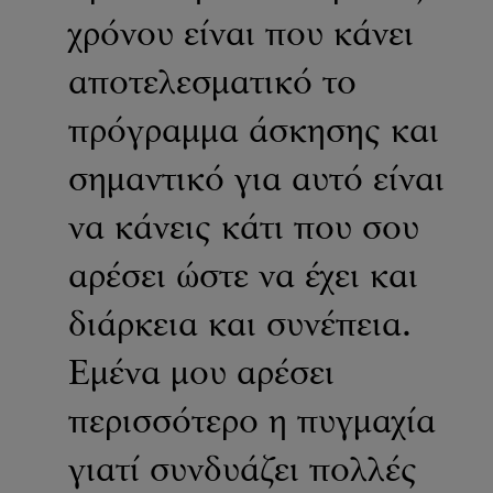
χρόνου είναι που κάνει
αποτελεσματικό το
πρόγραμμα άσκησης και
σημαντικό για αυτό είναι
να κάνεις κάτι που σου
αρέσει ώστε να έχει και
διάρκεια και συνέπεια.
Εμένα μου αρέσει
περισσότερο η πυγμαχία
γιατί συνδυάζει πολλές