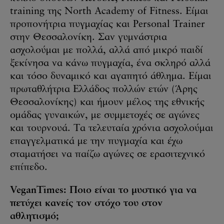
training της North Academy of Fitness. Είμαι
προπονήτρια πυγμαχίας και Personal Trainer
στην Θεσσαλονίκη. Σαν γυμνάστρια
ασχολούμαι με πολλά, αλλά από μικρό παιδί
ξεκίνησα να κάνω πυγμαχία, ένα σκληρό αλλά
και τόσο δυναμικό και αγαπητό άθλημα. Είμαι
πρωταθλήτρια Ελλάδος πολλών ετών (Άρης
Θεσσαλονίκης) και ήμουν μέλος της εθνικής
ομάδας γυναικών, με συμμετοχές σε αγώνες
και τουρνουά. Τα τελευταία χρόνια ασχολούμαι
επαγγελματικά με την πυγμαχία και έχω
σταματήσει να παίζω αγώνες σε ερασιτεχνικό
επίπεδο.
VeganTimes: Ποιο είναι το μυστικό για να
πετύχει κανείς τον στόχο του στον
αθλητισμό;