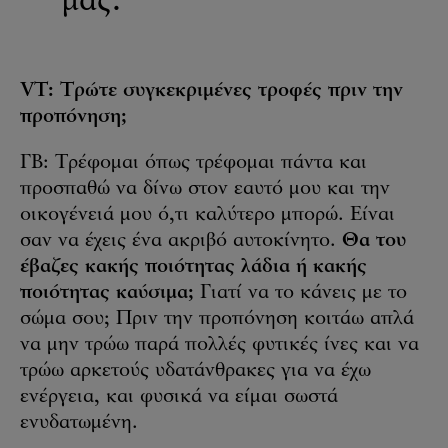
μας.
VT: Τρώτε συγκεκριμένες τροφές πριν την
προπόνηση;
ΓΒ: Τρέφομαι όπως τρέφομαι πάντα και
προσπαθώ να δίνω στον εαυτό μου και την
οικογένειά μου ό,τι καλύτερο μπορώ. Είναι
σαν να έχεις ένα ακριβό αυτοκίνητο.
Θα του
έβαζες κακής ποιότητας λάδια ή κακής
ποιότητας καύσιμα;
Γιατί να το κάνεις με το
σώμα σου; Πριν την προπόνηση κοιτάω απλά
να μην τρώω παρά πολλές φυτικές ίνες και να
τρώω αρκετούς υδατάνθρακες για να έχω
ενέργεια, και φυσικά να είμαι σωστά
ενυδατωμένη.