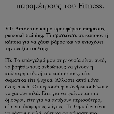
παραμέτρους του Fitness.
VT: Αυτόν τον καιρό προσφέρετε υπηρεσίες
personal training. Τί προτείνετε σε κάποιον ή
κάποια για να χάσει βάρος και να ενισχύσει
την ευεξία του/της;
ΓΒ: Το επάγγελμά μου στην ουσία είναι αυτό,
να βοηθάω τους ανθρώπους να γίνουν η
καλύτερη εκδοχή του εαυτού τους, είτε
σωματικά είτε ψυχικά. Άλλωστε αυτό κάνει
ένας coach. Οι περισσότεροι άνθρωποι θέλουν
να χάσουν κιλά. Είτε για να φαίνονται πιο
όμορφοι, είτε για να αντέχουν περισσότερο,
είτε για διάφορους λόγους. Το θέμα δεν είναι
να χάσουμε κιλά, ούτε να φαινόμαστε πιο