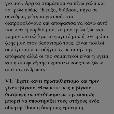
γιο μου. Αρχικά σταμάτησα να πίνω γάλα και
να τρώω κρέας. Έψαξα, διάβασα, πήγα σε
συνέδρια, ρώτησα γιατρούς και
διατροφολόγους και αποφάσισα να κάνω αυτό
που λέει η καρδιά μου, να μην τρώω ζώα και
να μην συντελώ με το φαγητό μου ή τον τρόπο
ζωής μου στον βασανισμό τους. Είναι πολλοί
οι λόγοι που με οδήγησαν σε αυτήν την
απόφαση αλλά οι πιο σημαντικοί είναι η υγεία
και η αποφυγή της εκμετάλλευσης των ζώων
από τον άνθρωπο.
VT: Έχετε κάνει πρωταθλητισμό και πριν
γίνετε βίγκαν. Θεωρείτε πως η βίγκαν
διατροφή σε συνδυασμό με την άσκηση
μπορεί να υποστηρίξει τους στόχους ενός
αθλητή; Ποια η δική σας εμπειρία;