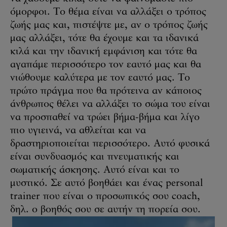
όμορφοι. Το θέμα είναι να αλλάξει ο τρόπος
ζωής μας και, πιστέψτε με, αν ο τρόπος ζωής
μας αλλάξει, τότε θα έχουμε και τα ιδανικά
κιλά και την ιδανική εμφάνιση και τότε θα
αγαπάμε περισσότερο τον εαυτό μας και θα
νιώθουμε καλύτερα με τον εαυτό μας. Το
πρώτο πράγμα που θα πρότεινα αν κάποιος
άνθρωπος θέλει να αλλάξει το σώμα του είναι
να προσπαθεί να τρώει βήμα-βήμα και λίγο
πιο υγιεινά, να αθλείται και να
δραστηριοποιείται περισσότερο. Αυτό φυσικά
είναι συνδυασμός και πνευματικής και
σωματικής άσκησης. Αυτό είναι και το
μυστικό. Σε αυτό βοηθάει και ένας personal
trainer που είναι ο προσωπικός σου coach,
δηλ. ο βοηθός σου σε αυτήν τη πορεία σου.