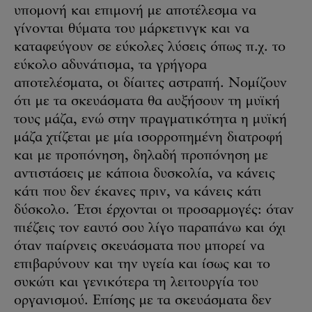
υπομονή και επιμονή με αποτέλεσμα να
γίνονται θύματα του μάρκετινγκ και να
καταφεύγουν σε εύκολες λύσεις όπως π.χ. το
εύκολο αδυνάτισμα, τα γρήγορα
αποτελέσματα, οι δίαιτες αστραπή. Νομίζουν
ότι με τα σκευάσματα θα αυξήσουν τη μυϊκή
τους μάζα, ενώ στην πραγματικότητα η μυϊκή
μάζα χτίζεται με μία ισορροπημένη διατροφή
και με προπόνηση, δηλαδή προπόνηση με
αντιστάσεις με κάποια δυσκολία, να κάνεις
κάτι που δεν έκανες πριν, να κάνεις κάτι
δύσκολο. Έτσι έρχονται οι προσαρμογές: όταν
πιέζεις τον εαυτό σου λίγο παραπάνω και όχι
όταν παίρνεις σκευάσματα που μπορεί να
επιβαρύνουν και την υγεία και ίσως και το
συκώτι και γενικότερα τη λειτουργία του
οργανισμού. Επίσης με τα σκευάσματα δεν