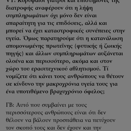
VT: Κορυφαίοι γιατροί και επιστήμονες της
διατροφής αναφέρουν ότι η λήψη
συμπληρωμάτων όχι μόνο δεν είναι
απαραίτητη για τις επιδόσεις, αλλά και
μπορεί να έχει καταστροφικές συνέπειες στην
υγεία. Όμως παρατηρούμε ότι η κατανάλωση
απομονωμένης πρωτεΐνης (φυτικής ή ζωικής
πηγής) και άλλων συμπληρωμάτων αυξάνεται
ολοένα και περισσότερο, ακόμα και στον
χώρο του ερασιτεχνικού αθλητισμού. Τί
νομίζετε ότι κάνει τους ανθρώπους να θέτουν
σε κίνδυνο την μακροχρόνια υγεία τους για
ένα υποτιθέμενο βραχυχρόνιο όφελος;
ΓΒ: Αυτό που συμβαίνει με τους
περισσότερους ανθρώπους είναι ότι δεν
θέλουν να βάλουν προσπάθεια να πετύχουν
τον σκοπό τους και δεν έχουν και την