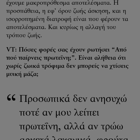
έχουμε μακροπρόθεσμα αποτελέσματα. Η
προσπάθεια, η εφ’ όρου ζωής άσκηση, και η
ισορροπημένη διατροφή είναι που φέρουν τα
αποτελέσματα. Και κυρίως η αλλαγή του
τρόπου ζωής.
VT: Πόσες φορές σας έχουν ρωτήσει “Από
πού παίρνεις πρωτεΐνη;”. Είναι αλήθεια ότι
χωρίς ζωικά τρόφιμα δεν μπορείς να χτίσεις
μυική μάζα;
Προσωπικά δεν ανησυχώ
ποτέ αν μου λείπει
πρωτεΐνη, αλλά αν τρώω