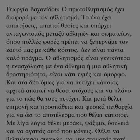
Γεωργία Βαχανίδου: Ο πρωταθλητισμός έχει
διαφορά με τον αθλητισμό. Το ένα έχει
απαιτήσεις, απαιτεί θυσίες και υπάρχει
ανταγωνισμός μεταξύ αθλητών και σωματείων,
όπου πολλές φορές πρέπει να ξεπερνάμε τον
εαυτό μας με κάθε κόστος. Δεν είναι πάντα
καλό πράγμα. Ο αθλητισμός είναι γενικότερα
η ενασχόληση με ένα άθλημα ή μια αθλητική
δραστηριότητα, είναι κάτι υγιές και όμορφο.
Και στα δύο όμως για να πετύχει κάποιος
αρχικά απαιτεί να θέσει στόχους και να πλάνο
για το πώς θα τους πετύχει. Και μετά θέλει
επιμονή και προσπάθεια και φυσικά πειθαρχία
για να δει το αποτέλεσμα που θέλει κάποιος.
Με λίγα λόγια θέλει μεράκι, ψάξιμο, δουλειά
και να αγαπάς αυτό που κάνεις. Θέλει να
βελτιώνεσαι συνεχώς, να μην σταματάς ποτέ.