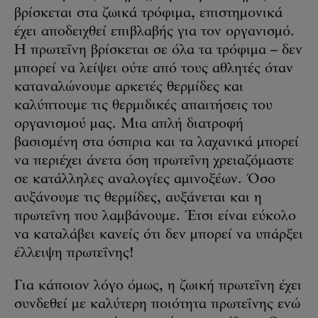
βρίσκεται στα ζωικά τρόφιμα, επιστημονικά
έχει αποδειχθεί επιβλαβής για τον οργανισμό.
Η πρωτεΐνη βρίσκεται σε όλα τα τρόφιμα – δεν
μπορεί να λείψει ούτε από τους αθλητές όταν
καταναλώνουμε αρκετές θερμίδες και
καλύπτουμε τις θερμιδικές απαιτήσεις του
οργανισμού μας. Μια απλή διατροφή
βασισμένη στα όσπρια και τα λαχανικά μπορεί
να περιέχει άνετα όση πρωτεΐνη χρειαζόμαστε
σε κατάλληλες αναλογίες αμινοξέων. Όσο
αυξάνουμε τις θερμίδες, αυξάνεται και η
πρωτεΐνη που λαμβάνουμε. Έτσι είναι εύκολο
να καταλάβει κανείς ότι δεν μπορεί να υπάρξει
έλλειψη πρωτεΐνης!
Για κάποιον λόγο όμως, η ζωική πρωτεΐνη έχει
συνδεθεί με καλύτερη ποιότητα πρωτεΐνης ενώ