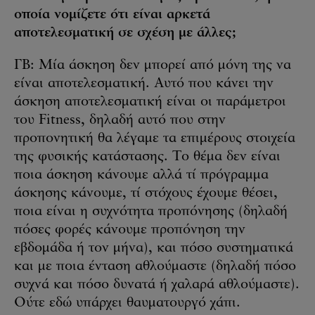
οποία νομίζετε ότι είναι αρκετά
αποτελεσματική σε σχέση με άλλες;
ΓΒ: Μία άσκηση δεν μπορεί από μόνη της να
είναι αποτελεσματική. Αυτό που κάνει την
άσκηση αποτελεσματική είναι οι παράμετροι
του Fitness, δηλαδή αυτό που στην
προπονητική θα λέγαμε τα επιμέρους στοιχεία
της φυσικής κατάστασης. Το θέμα δεν είναι
ποια άσκηση κάνουμε αλλά τί πρόγραμμα
άσκησης κάνουμε, τί στόχους έχουμε θέσει,
ποια είναι η συχνότητα προπόνησης (δηλαδή
πόσες φορές κάνουμε προπόνηση την
εβδομάδα ή τον μήνα), και πόσο συστηματικά
και με ποια ένταση αθλούμαστε (δηλαδή πόσο
συχνά και πόσο δυνατά ή χαλαρά αθλούμαστε).
Ούτε εδώ υπάρχει θαυματουργό χάπι.