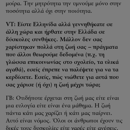
μοίρα. Την μητρότητα την υμνούμε μόνο στην
ποσότητα αλλά όχι στην ποιότητα.
VT: Είστε Ελληνίδα αλλά γεννηθήκατε σε
άλλη χώρα και ήρθατε στην Ελλάδα σε
δύσκολες συνθήκες. Μάλλον δεν σας
χαρίστηκαν πολλά στη ζωή σας – πράγματα
που άλλοι θεωρούμε δεδομένα (π.χ. τη
γλώσσα επικοινωνίας στο σχολείο, τα υλικά
αγαθά), εσείς έπρεπε να παλέψετε για να τα
κερδίσετε. Εσείς, πώς νιώθετε για αυτά που
σας χάρισε (ή όχι) η ζωή μέχρι τώρα;
ΓΒ: Οτιδήποτε έρχεται στη ζωή μας είτε είναι
μια ευλογία είτε είναι ένα μάθημα. Η ζωή
πάντα κάτι μας χαρίζει ή κάτι μας παίρνει.
Αυτό είναι νόμος. Όλοι οι άνθρωποι έχουν τις
δικές τους δυσκολίες είτε χαρές είτε ανέσεις.