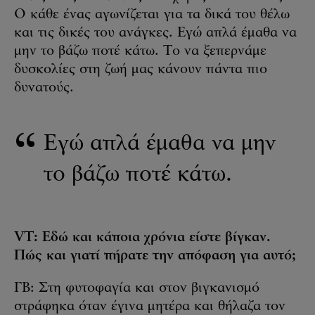
Ο κάθε ένας αγωνίζεται για τα δικά του θέλω
και τις δικές του ανάγκες. Εγώ απλά έμαθα να
μην το βάζω ποτέ κάτω. Το να ξεπερνάμε
δυσκολίες στη ζωή μας κάνουν πάντα πιο
δυνατούς.
Εγώ απλά έμαθα να μην
το βάζω ποτέ κάτω.
VT: Εδώ και κάποια χρόνια είστε βίγκαν.
Πώς και γιατί πήρατε την απόφαση για αυτό;
ΓΒ: Στη φυτοφαγία και στον βιγκανισμό
στράφηκα όταν έγινα μητέρα και θήλαζα τον