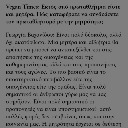
Vegan Times: Εκτός από πρωταθλήτρια είστε
και μητέρα. Πώς καταφέρατε να συνδυάσετε
τον πρωταθλητισμό με την μητρότητα;
Γεωργία Βαχανίδου: Είναι πολύ δύσκολο, αλλά
όχι ακατόρθωτο. Μια μητέρα και αθλήτρια θα
πρέπει να μπορεί να ανταπεξέλθει και στις
απαιτήσεις της οικογένειας και της
καθημερινότητας αλλά και στις προπονήσεις
και τους αγώνες. Το πιο βασικό είναι το
υποστηρικτικό περιβάλλον είτε της
οικογένειας είτε της ομάδας. Είναι πολύ
σημαντικό οι άνθρωποι γύρω μας να μας
στηρίζουν. Είναι πολύ σημαντικό οι
προπονητές να είναι υποστηρικτικοί· αυτό
πολλές φορές δεν συμβαίνει, όπως και στην
κοινωνία μας. Η μητρότητα έρχεται σε δεύτερη