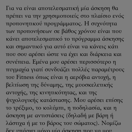
Για να είναι αποτελεσματική μία άσκηση θα
πρέπει να την χρησιμοποιείς στο πλαίσιο ενός
προπονητικού προγράμματος. Η συχνότητα
των προπονήσεων σε βάθος χρόνου είναι που
κάνει αποτελεσματικό το πρόγραμμα άσκησης
και σημαντικό για αυτό είναι να κάνεις κάτι
που σου αρέσει ώστε να έχει και διάρκεια και
συνέπεια. Εμένα μου αρέσει περισσότερο η
πυγμαχία γιατί συνδυάζει πολλές παραμέτρους
του Fitness όπως είναι η αερόβια αντοχή, η
βελτίωση της δύναμης, της μυοσκελετικής
αντοχής, της κινητικότητας, και της
ψυχολογικής κατάστασης. Μου αρέσει επίσης
το τρέξιμο, το κολύμπι, η ποδηλασία, και η
άσκηση με αντιστάσεις (δηλαδή με βάρη ή
λάστιχα ή με το βάρος του σώματος). Νομίζω
δεν υπάρχει μόνο μία άσκηση που να μου