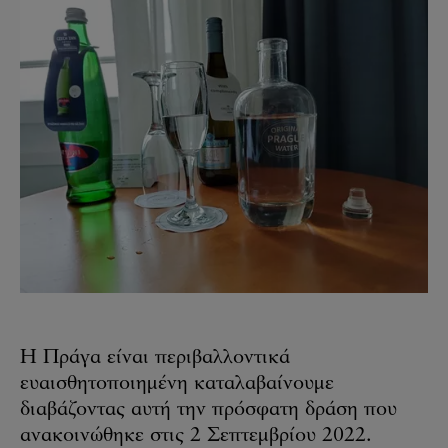
Η Πράγα είναι περιβαλλοντικά
ευαισθητοποιημένη καταλαβαίνουμε
διαβάζοντας αυτή την πρόσφατη δράση που
ανακοινώθηκε στις 2 Σεπτεμβρίου 2022.