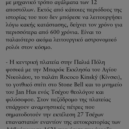
με μηχανικό τρόπο αγάλματα των 12
αποστόλων. Εκτός από κάποιες περιόδους της
ιστορίας του που δεν μπόρεσε να λειτουργήσει
λόγω κακής κατάστασης, δείχνει τον χρόνο για
περισσότερα από 600 χρόνια. Είναι το
παλαιότερο ακόμα λειτουργικό αστρονομικό
ρολόι στον κόσμο.
- Η κεντρική πλατεία στην Παλιά Πόλη
φυσικά με την Μπαρόκ Εκκλησία του Αγίου
Νικολάου, το παλάτι Rococo Kinský (Κίνσκι),
το γοτθικό σπίτι στο Stone Bell και το μνημείο
του Jan Hus ενός Τσέχου θεολόγου και
φιλόσοφου. Στον πεζόδρομο της πλατείας
υπάρχουν αναμνηστικές πέτρες που
σηματοδοτούν την εκτέλεση 27 Τσέχων
επαναστατών εναντίον της αυτοκρατορίας των