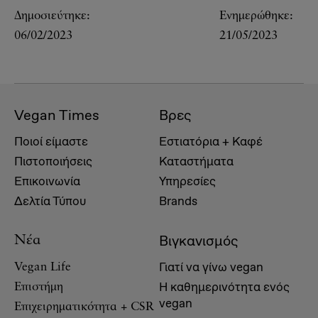
Δημοσιεύτηκε:
Ενημερώθηκε:
06/02/2023
21/05/2023
Vegan Times
Βρες
Ποιοί είμαστε
Εστιατόρια + Καφέ
Πιστοποιήσεις
Καταστήματα
Επικοινωνία
Υπηρεσίες
Δελτία Τύπου
Brands
Βιγκανισμός
Νέα
Γιατί να γίνω vegan
Vegan Life
Η καθημερινότητα ενός
Επιστήμη
vegan
Επιχειρηματικότητα + CSR