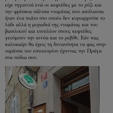
είχε τηγανιτά ενώ οι κεφτέδες με το ρύζι και
την φρέσκια σάλτσα ντομάτας που απόλαυσα
ήταν ένα πιάτο στο οποίο δεν κυριαρχούσε το
λάδι αλλά η μυρωδιά της ντομάτας και του
βασιλικού και επιπλέον στους κεφτέδες
γευόμουν την κινόα και το ρεβίθι. Εάν πας
καλοκαίρι θα έχεις τη δυνατότητα να φας στην
ταράτσα του εστιατορίου έχοντας την Πράγα
στα πόδια σου.