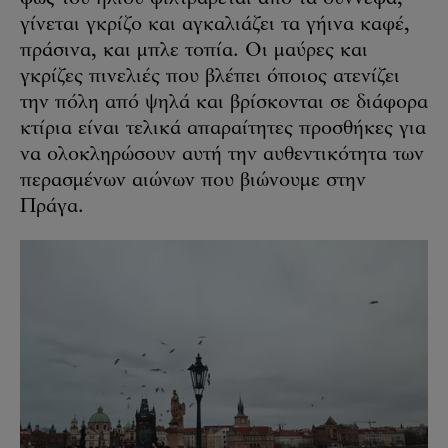
γίνεται γκρίζο και αγκαλιάζει τα γήινα καφέ,
πράσινα, και μπλε τοπία. Οι μαύρες και
γκρίζες πινελιές που βλέπει όποιος ατενίζει
την πόλη από ψηλά και βρίσκονται σε διάφορα
κτίρια είναι τελικά απαραίτητες προσθήκες για
να ολοκληρώσουν αυτή την αυθεντικότητα των
περασμένων αιώνων που βιώνουμε στην
Πράγα.