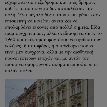
ευχάριστα στα πεζοδρόμια και τους δρόμους
καθώς τα αυτοκίνητα δεν κατακλύζουν την
πόλη. Ένα μεγάλο δίκτυο τραμ επιτρέπει στον
επισκέπτη να κινείται άνετα και να
απολαμβάνει εικόνες από πολλά σημεία. Είδα
τραμ σύγχρονα μεν, αλλά σχεδιασμένα όπως το
1960 και σκέφτηκα: φαντάσου να σχεδιαστούν
γαλέρες, ή ιστιοφόρα, ή αυτοκίνητα που να
είναι μεν σύγχρονα, αλλά με την αισθητική
προγενέστερων εποχών και με αυτόν τον
τρόπο να ομορφύνουν ακόμα περισσότερο οι
παλιές πόλεις.