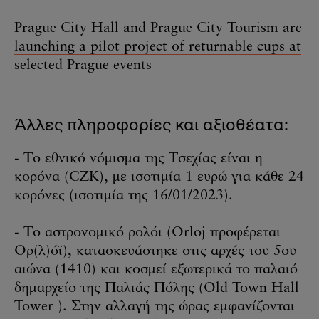
Prague City Hall and Prague City Tourism are
launching a pilot project of returnable cups at
selected Prague events
Άλλες πληροφορίες και αξιοθέατα:
- Το εθνικό νόμισμα της Τσεχίας είναι η
κορόνα (CZK), με ισοτιμία 1 ευρώ για κάθε 24
κορόνες (ισοτιμία της 16/01/2023).
- Το αστρονομικό ρολόι (Orloj προφέρεται
Ορ(λ)όϊ), κατασκευάστηκε στις αρχές του 5ου
αιώνα (1410) και κοσμεί εξωτερικά το παλαιό
δημαρχείο της Παλιάς Πόλης (Old Town Hall
Tower ). Στην αλλαγή της ώρας εμφανίζονται