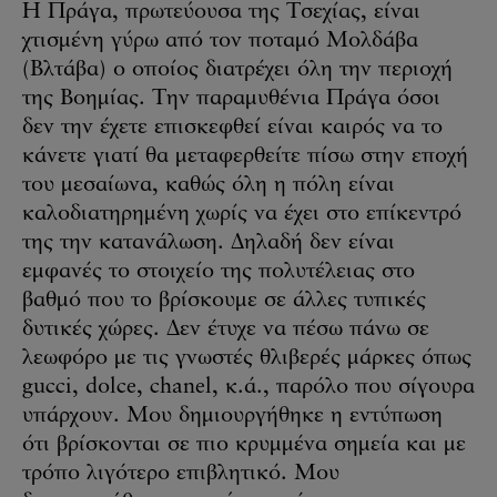
Η Πράγα, πρωτεύουσα της Τσεχίας, είναι
χτισμένη γύρω από τον ποταμό Μολδάβα
(Βλτάβα) ο οποίος διατρέχει όλη την περιοχή
της Βοημίας. Την παραμυθένια Πράγα όσοι
δεν την έχετε επισκεφθεί είναι καιρός να το
κάνετε γιατί θα μεταφερθείτε πίσω στην εποχή
του μεσαίωνα, καθώς όλη η πόλη είναι
καλοδιατηρημένη χωρίς να έχει στο επίκεντρό
της την κατανάλωση. Δηλαδή δεν είναι
εμφανές το στοιχείο της πολυτέλειας στο
βαθμό που το βρίσκουμε σε άλλες τυπικές
δυτικές χώρες. Δεν έτυχε να πέσω πάνω σε
λεωφόρο με τις γνωστές θλιβερές μάρκες όπως
gucci, dolce, chanel, κ.ά., παρόλο που σίγουρα
υπάρχουν. Μου δημιουργήθηκε η εντύπωση
ότι βρίσκονται σε πιο κρυμμένα σημεία και με
τρόπο λιγότερο επιβλητικό. Μου