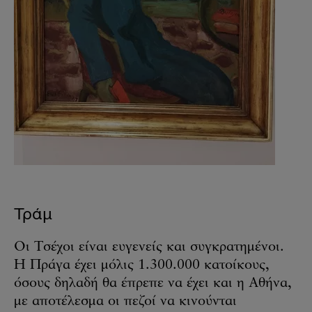
Τράμ
Οι Τσέχοι είναι ευγενείς και συγκρατημένοι.
Η Πράγα έχει μόλις 1.300.000 κατοίκους,
όσους δηλαδή θα έπρεπε να έχει και η Αθήνα,
με αποτέλεσμα οι πεζοί να κινούνται