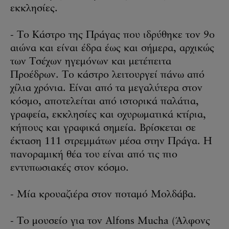
εκκλησίες.
- Το Κάστρο της Πράγας που ιδρύθηκε τον 9ο
αιώνα και είναι έδρα έως και σήμερα, αρχικώς
των Τσέχων ηγεμόνων και μετέπειτα
Προέδρων. Το κάστρο λειτουργεί πάνω από
χίλια χρόνια. Είναι από τα μεγαλύτερα στον
κόσμο, αποτελείται από ιστορικά παλάτια,
γραφεία, εκκλησίες και οχυρωματικά κτίρια,
κήπους και γραφικά σημεία. Βρίσκεται σε
έκταση 111 στρεμμάτων μέσα στην Πράγα. Η
πανοραμική θέα του είναι από τις πιο
εντυπωσιακές στον κόσμο.
- Μία κρουαζιέρα στον ποταμό Μολδάβα.
- Το μουσείο για τον Alfons Mucha (Άλφονς