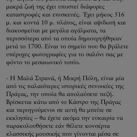
μακρά ζωή της έχει υποστεί διάφορες
καταστροφές και επισκευές. Έχει μήκος 516
μ. και κοντά 10 μ. πλάτος, είναι αψιδωτή και
διακοσμείται με μεγάλα αγάλματα, τα
περισσότερα από τα οποία δημιουργήθηκαν
μετά το 1700. Είναι το σημείο που θα βγάλετε
υπέροχες φωτογραφίες για το σαλόνι σας με
φόντο το μεσαιωνικό τοπίο.
- Η Μαλά Στρανά, ή Μικρή Πόλη, είναι μία
από τις παλαιότερες ιστορικές συνοικίες της
Πράγας, την οποία θα απολαύσετε πεζή.
Βρίσκεται κάτω από το Κάστρο της Πράγας
και περιηγούμενοι σε αυτή θα μπείτε σε
εκκλησίες – θα έχετε ακόμα την ευκαιρία να
παρακολουθήσετε εάν θέλετε κονσέρτα
κλασσικής μουσικής που γίνονται μέσα σε