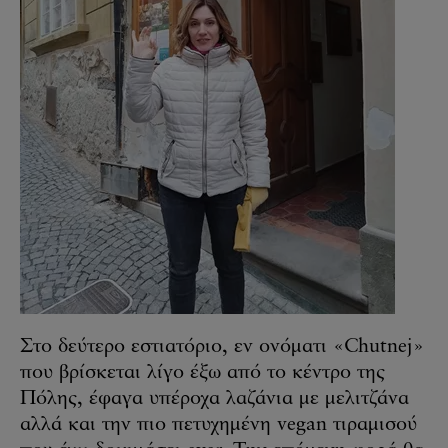
Στο δεύτερο εστιατόριο, εν ονόματι «Chutnej»
που βρίσκεται λίγο έξω από το κέντρο της
Πόλης, έφαγα υπέροχα λαζάνια με μελιτζάνα
αλλά και την πιο πετυχημένη vegan τιραμισού