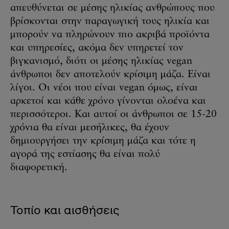
απευθύνεται σε μέσης ηλικίας ανθρώπους που
βρίσκονται στην παραγωγική τους ηλικία και
μπορούν να πληρώνουν πιο ακριβά προϊόντα
και υπηρεσίες, ακόμα δεν υπηρετεί τον
βιγκανισμό, διότι οι μέσης ηλικίας vegan
άνθρωποι δεν αποτελούν κρίσιμη μάζα. Είναι
λίγοι. Οι νέοι που είναι vegan όμως, είναι
αρκετοί και κάθε χρόνο γίνονται ολοένα και
περισσότεροι. Και αυτοί οι άνθρωποι σε 15-20
χρόνια θα είναι μεσήλικες, θα έχουν
δημιουργήσει την κρίσιμη μάζα και τότε η
αγορά της εστίασης θα είναι πολύ
διαφορετική.
Τοπίο και αισθήσεις