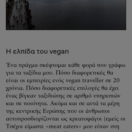
Η ελπίδα του vegan
Ένα πράγμα σκέφτομαι κάθε φορά που γράφω
για τα ταξίδια μου. Πόσο διαφορετικές θα
είναι οι εμπειρίες ενός vegan traveller σε 20
χρόνια. Πόσο διαφορετικές επιλογές θα έχει
ένας βίγκαν ταξιδιώτης σε αριθμό υπηρεσιών
και σε ποιότητα. Ακόμα και σε αυτά τα μέρη
της κεντρικής Ευρώπης που οι άνθρωποι
αυτοπροσδιορίζονται ως κρεατοφάγοι (εμείς οι
Τσέχοι είμαστε «meat eaters» μου είπαν στη