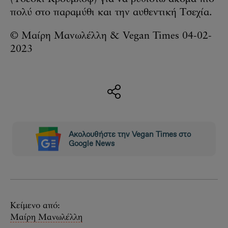
πολύ στο παραμύθι και την αυθεντική Τσεχία.
© Μαίρη Μανωλέλλη & Vegan Times 04-02-
2023
Ακολουθήστε την Vegan Times στο
Google News
Κείμενο από:
Μαίρη Μανωλέλλη