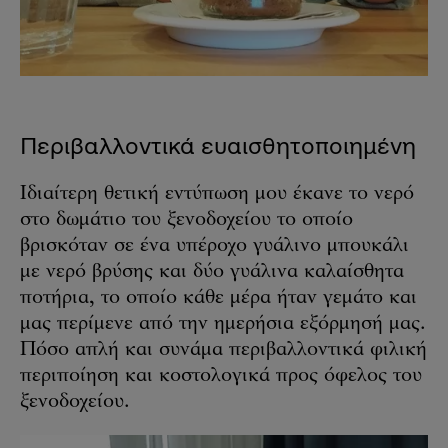
Περιβαλλοντικά ευαισθητοποιημένη
Ιδιαίτερη θετική εντύπωση μου έκανε το νερό
στο δωμάτιο του ξενοδοχείου το οποίο
βρισκόταν σε ένα υπέροχο γυάλινο μπουκάλι
με νερό βρύσης και δύο γυάλινα καλαίσθητα
ποτήρια, το οποίο κάθε μέρα ήταν γεμάτο και
μας περίμενε από την ημερήσια εξόρμησή μας.
Πόσο απλή και συνάμα περιβαλλοντικά φιλική
περιποίηση και κοστολογικά προς όφελος του
ξενοδοχείου.