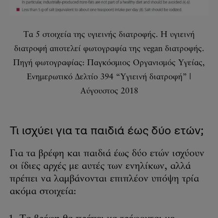
Τα 5 στοιχεία της υγιεινής διατροφής. Η υγιεινή
διατροφή αποτελεί φωτογραφία της vegan διατροφής.
Πηγή φωτογραφίας: Παγκόσμιος Οργανισμός Υγείας,
Ενημερωτικό Δελτίο 394 “Υγιεινή διατροφή” |
Αύγουστος 2018
Τι ισχύει για τα παιδιά έως δύο ετών;
Για τα βρέφη και παιδιά έως δύο ετών ισχύουν
οι ίδιες αρχές με αυτές των ενηλίκων, αλλά
πρέπει να λαμβάνονται επιπλέον υπόψη τρία
ακόμα στοιχεία: