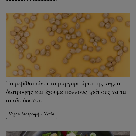
Τα ρεβίθια είναι τα μαργαριτάρια της vegan
διατροφής και έχουμε πολλούς τρόπους να τα
απολαύσουμε
Vegan Διατροφή + Υγεία