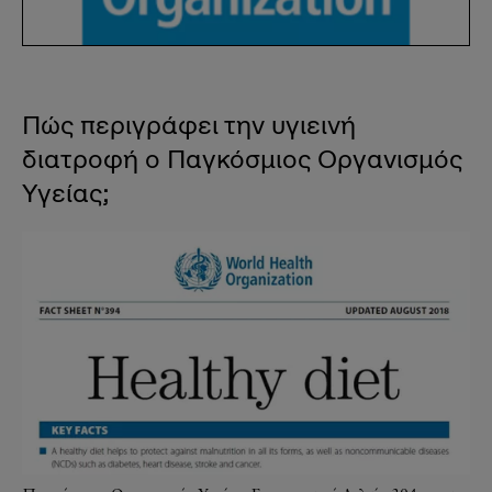
Πώς περιγράφει την υγιεινή
διατροφή ο Παγκόσμιος Οργανισμός
Υγείας;