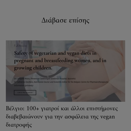
Διάβασε επίσης
Βέλγιο: 100+ γιατροί και άλλοι επιστήμονες
διαβεβαιώνουν για την ασφάλεια της vegan
διατροφής