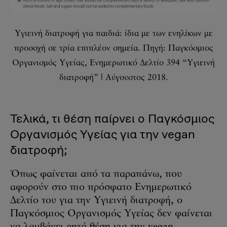
Υγιεινή διατροφή για παιδιά: ίδια με των ενηλίκων με
προσοχή σε τρία επιπλέον σημεία. Πηγή: Παγκόσμιος
Οργανισμός Υγείας, Ενημερωτικό Δελτίο 394 “Υγιεινή
διατροφή” | Αύγουστος 2018.
Τελικά, τι θέση παίρνει ο Παγκόσμιος
Οργανισμός Υγείας για την vegan
διατροφή;
Όπως φαίνεται από τα παραπάνω, που
αφορούν στο πιο πρόσφατο Ενημερωτικό
Δελτίο του για την Υγιεινή διατροφή, ο
Παγκόσμιος Οργανισμός Υγείας δεν φαίνεται
να λαμβάνει ρητά θέση για την vegan