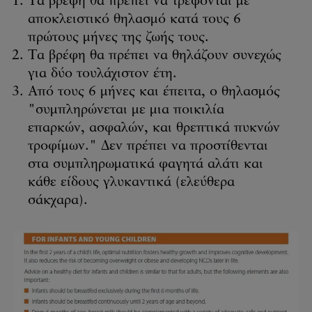
Τα βρέφη θα πρέπει να τρέφονται με
αποκλειστικό θηλασμό κατά τους 6
πρώτους μήνες της ζωής τους.
Τα βρέφη θα πρέπει να θηλάζουν συνεχώς
για δύο τουλάχιστον έτη.
Από τους 6 μήνες και έπειτα, ο θηλασμός
"συμπληρώνεται με μια ποικιλία
επαρκών, ασφαλών, και θρεπτικά πυκνών
τροφίμων." Δεν πρέπει να προστίθενται
στα συμπληρωματικά φαγητά αλάτι και
κάθε είδους γλυκαντικά (ελεύθερα
σάκχαρα).