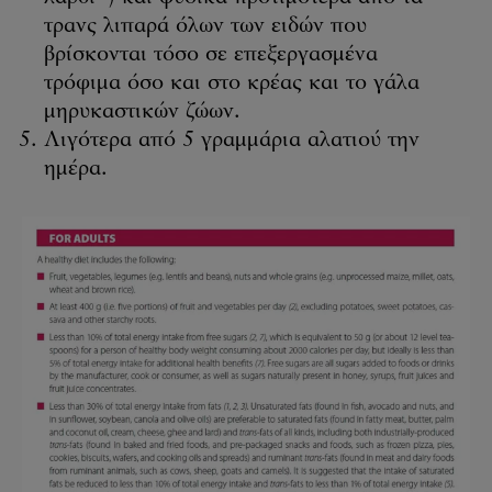
τρανς λιπαρά όλων των ειδών που
βρίσκονται τόσο σε επεξεργασμένα
τρόφιμα όσο και στο κρέας και το γάλα
μηρυκαστικών ζώων.
Λιγότερα από 5 γραμμάρια αλατιού την
ημέρα.