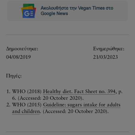
Ακολουθήστε την Vegan Times στο
Google News
Δημοσιεύτηκε:
Ενημερώθηκε:
04/08/2019
21/03/2023
Πηγές:
WHO (2018)
Healthy diet. Fact Sheet no. 394
, p.
6. (Accessed: 20 October 2020).
WHO (2015)
Guideline: sugars intake for adults
and children
. (Accessed: 20 October 2020).