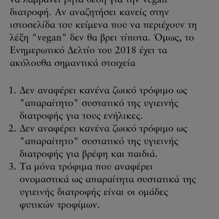
διατροφή. Αν αναζητήσει κανείς στην
ιστοσελίδα του κείμενα που να περιέχουν τη
λέξη "vegan" δεν θα βρει τίποτα. Όμως, το
Ενημερωτικό Δελτίο του 2018 έχει τα
ακόλουθα σημαντικά στοιχεία
Δεν αναφέρει κανένα ζωικό τρόφιμο ως
"απαραίτητο" συστατικό της υγιεινής
διατροφής για τους ενήλικες.
Δεν αναφέρει κανένα ζωικό τρόφιμο ως
"απαραίτητο" συστατικό της υγιεινής
διατροφής για βρέφη και παιδιά.
Τα μόνα τρόφιμα που αναφέρει
ονομαστικά ως απαραίτητα συστατικά της
υγιεινής διατροφής είναι οι ομάδες
φυτικών τροφίμων.