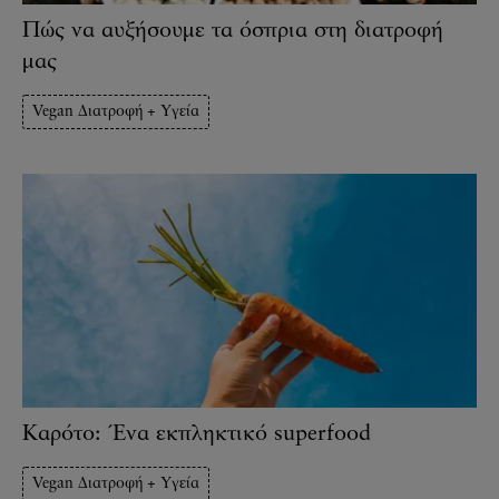
Πώς να αυξήσουμε τα όσπρια στη διατροφή
μας
Vegan Διατροφή + Υγεία
Καρότο: Ένα εκπληκτικό superfood
Vegan Διατροφή + Υγεία