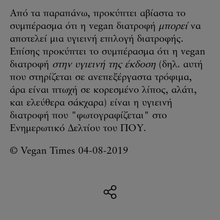
Από τα παραπάνω, προκύπτει αβίαστα το
συμπέρασμα ότι η vegan διατροφή
μπορεί
να
αποτελεί μια υγιεινή επιλογή διατροφής.
Επίσης προκύπτει το συμπέρασμα ότι η vegan
διατροφή
στην υγιεινή της έκδοση
(δηλ. αυτή
που στηρίζεται σε ανεπεξέργαστα τρόφιμα,
άρα είναι πτωχή σε κορεσμένο λίπος, αλάτι,
και ελεύθερα σάκχαρα) είναι η υγιεινή
διατροφή που "φωτογραφίζεται" στο
Ενημερωτικό Δελτίου του ΠΟΥ.
© Vegan Times 04-08-2019