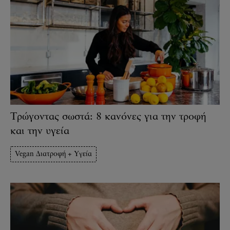
Τρώγοντας σωστά: 8 κανόνες για την τροφή
και την υγεία
Vegan Διατροφή + Υγεία