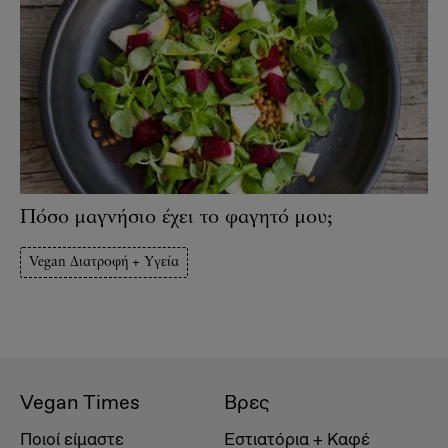
Πόσο μαγνήσιο έχει το φαγητό μου;
Vegan Διατροφή + Υγεία
Vegan Times
Βρες
Ποιοί είμαστε
Εστιατόρια + Καφέ