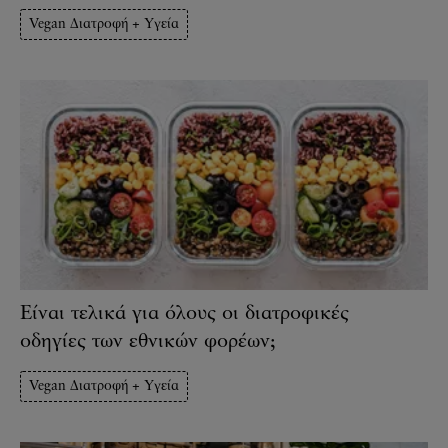
Vegan Διατροφή + Υγεία
Είναι τελικά για όλους οι διατροφικές
οδηγίες των εθνικών φορέων;
Vegan Διατροφή + Υγεία