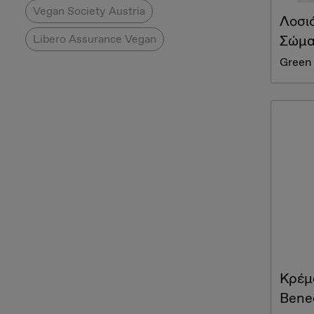
Vegan Society Austria
Λοσι
Libero Assurance Vegan
Σώμα
Green
Κρέμ
Bene