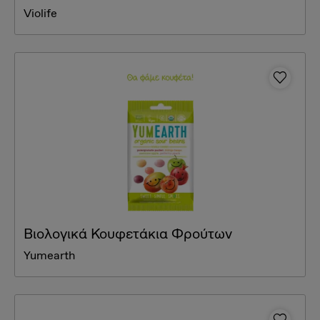
Violife
Βιολογικά Κουφετάκια Φρούτων
Yumearth