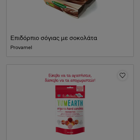
Επιδόρπιο σόγιας με σοκολάτα
Provamel