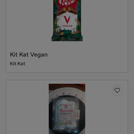
Kit Kat Vegan
Kit Kat