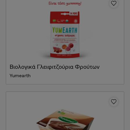
Βιολογικά Γλειφιτζούρια Φρούτων
Yumearth