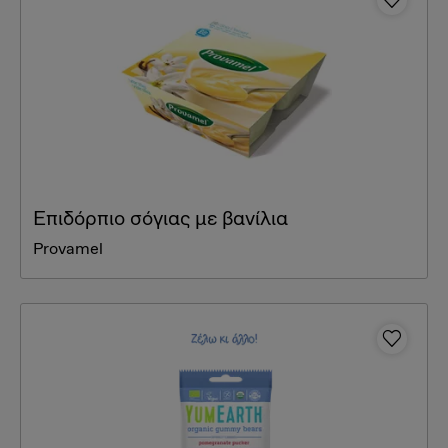
Επιδόρπιο σόγιας με βανίλια
Provamel