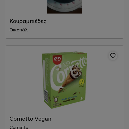
Κουραμπιέδες
Οικοπάλ
Cornetto Vegan
Cornetto