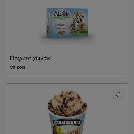
Παγωτό χωνάκι
Valsoia