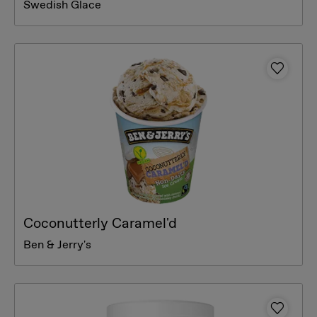
Swedish Glace
Coconutterly Caramel'd
Ben & Jerry's