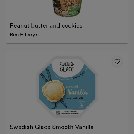
Peanut butter and cookies
Ben & Jerry's
Swedish Glace Smooth Vanilla