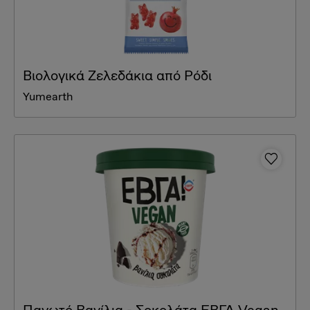
Βιολογικά Ζελεδάκια από Ρόδι
Yumearth