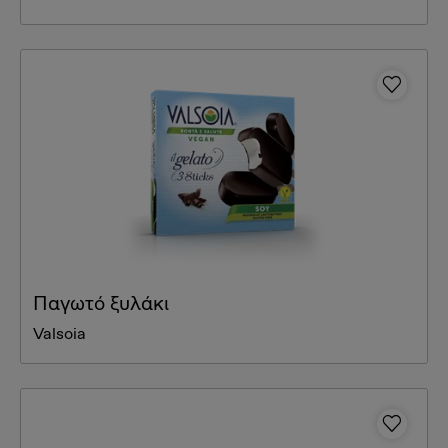
Παγωτό ξυλάκι
Valsoia