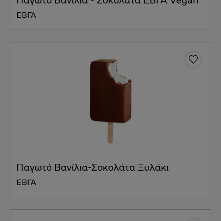
Παγωτό Βανίλια - Σοκολάτα ΕΒΓΑ Vegan
ΕΒΓΑ
Παγωτό Βανίλια-Σοκολάτα Ξυλάκι
ΕΒΓΑ