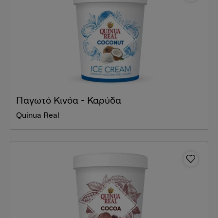
Παγωτό Κινόα - Καρύδα
Quinua Real