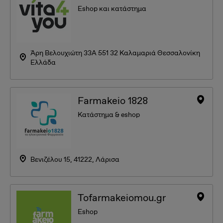
Eshop και κατάστημα
Άρη Βελουχιώτη 33A 551 32 Καλαμαριά Θεσσαλονίκη
Ελλάδα
Farmakeio 1828
Κατάστημα & eshop
Βενιζέλου 15, 41222, Λάρισα
Tofarmakeiomou.gr
Eshop