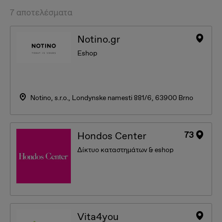
7 αποτελέσματα
Notino.gr
Eshop
Notino, s.r.o., Londynske namesti 881/6, 63900 Brno
73
Hondos Center
Δίκτυο καταστημάτων & eshop
Vita4you