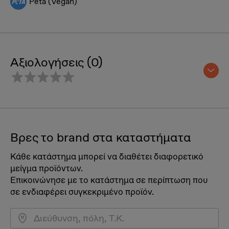
Peta (Vegan)
Αξιολογήσεις (0)
Βρες το brand στα καταστήματα
Κάθε κατάστημα μπορεί να διαθέτει διαφορετικό
μείγμα προϊόντων.
Επικοινώνησε με το κατάστημα σε περίπτωση που
σε ενδιαφέρει συγκεκριμένο προϊόν.