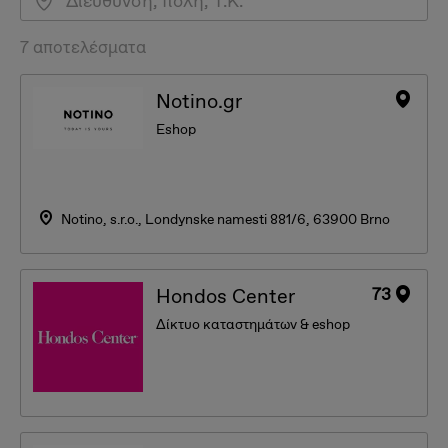
7 αποτελέσματα
Notino.gr
Eshop
Notino, s.r.o., Londynske namesti 881/6, 63900 Brno
73
Hondos Center
Δίκτυο καταστημάτων & eshop