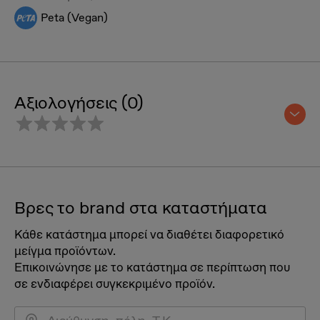
Peta (Vegan)
Αξιολογήσεις (0)
Βρες το brand στα καταστήματα
Κάθε κατάστημα μπορεί να διαθέτει διαφορετικό
μείγμα προϊόντων.
Επικοινώνησε με το κατάστημα σε περίπτωση που
σε ενδιαφέρει συγκεκριμένο προϊόν.