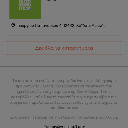
Γεωργίου Παπανδρέου 4, 12462, Χαϊδάρι Αττικής
Δες όλα τα καταστήματα
Tο κατάστημα ενδέχεται να μην διαθέτει την πλήρη σειρά
προϊόντων του brand. Τηλεφωνήστε σε περίπτωση που
χρειάζεστε ένα συγκεκριμένο προϊόν.
Η Vegan Times
καταβάλλει κάθε δυνατή προσπάθεια για την ακρίβεια των
στοιχείων. Παρόλα αυτά δεν φέρει ευθύνη για τη διαχρονική
ακρίβεια αυτών.
Σου
ανήκει η επιχείρηση ή θέλεις
να προτείνεις μια αλλαγή;
Επικοινώνησε μαζί μας