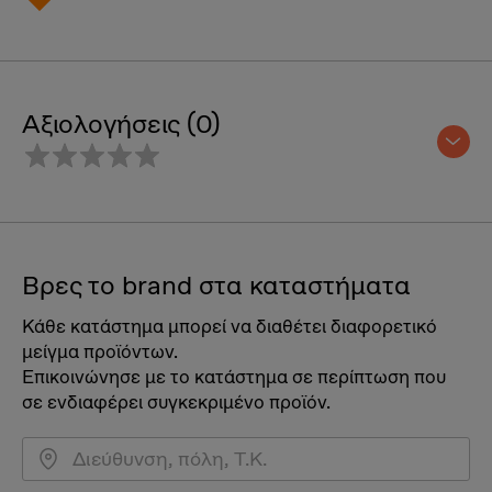
Αξιολογήσεις (0)
Βρες το brand στα καταστήματα
Κάθε κατάστημα μπορεί να διαθέτει διαφορετικό
μείγμα προϊόντων.
Επικοινώνησε με το κατάστημα σε περίπτωση που
σε ενδιαφέρει συγκεκριμένο προϊόν.