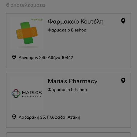
6 αποτελέσματα
Φαρμακείο Κουτέλη
Φαρμακείο & eshop
Λένορμαν 249 Αθήνα 10442
Maria's Pharmacy
Φαρμακείο & Eshop
Λαζαράκη 35, Γλυφάδα, Αττική