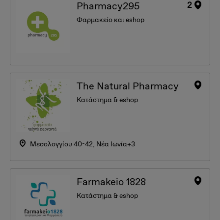
2
Pharmacy295
Φαρμακείο και eshop
The Natural Pharmacy
Κατάστημα & eshop
Μεσολογγίου 40-42, Νέα Ιωνία+3
Farmakeio 1828
Κατάστημα & eshop