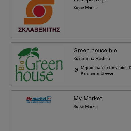
Super Market
Green house bio
Κατάστημα & eshop
Μητροπολίτου Γρηγορίου Κ
Kalamaria, Greece
My Market
Super Market