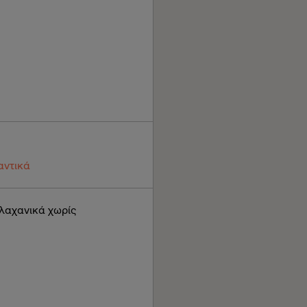
αντικά
 λαχανικά χωρίς