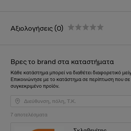
Αξιολογήσεις (0)
Βρες το brand στα καταστήματα
Κάθε κατάστημα μπορεί να διαθέτει διαφορετικό μεί
Επικοινώνησε με το κατάστημα σε περίπτωση που σε
συγκεκριμένο προϊόν.
7 αποτελέσματα
Σκλαβενίτης