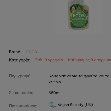
Brand:
ECOS
Κατηγορία:
Σπίτι & γραφείο
Καθαρισμός & απορρυπ
Περιγραφή:
Καθαριστικό για τα φρούτα και τα
χλώριο.
Συσκευασίες:
650ml
Vegan Society (UK)
Πιστοποιήσεις: