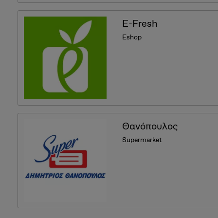
E-Fresh
Eshop
Θανόπουλος
Supermarket