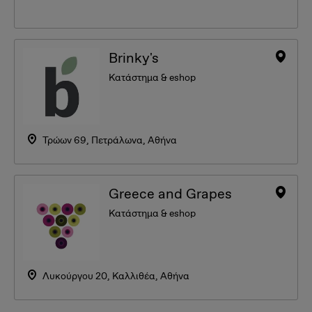
Brinky's
Κατάστημα & eshop
Τρώων 69, Πετράλωνα, Αθήνα
Greece and Grapes
Κατάστημα & eshop
Λυκούργου 20, Καλλιθέα, Αθήνα