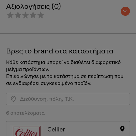
Αξιολογήσεις (0)
Βρες το brand στα καταστήματα
Κάθε κατάστημα μπορεί να διαθέτει διαφορετικό
μείγμα προϊόντων.
Επικοινώνησε με το κατάστημα σε περίπτωση που
σε ενδιαφέρει συγκεκριμένο προϊόν.
6 αποτελέσματα
Cellier