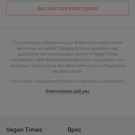
Δες όλα τα καταστήματα
Tο κατάστημα ενδέχεται να μην διαθέτει την πλήρη σειρά
προϊόντων του brand. Τηλεφωνήστε σε περίπτωση που
χρειάζεστε ένα συγκεκριμένο προϊόν.
Η Vegan Times
καταβάλλει κάθε δυνατή προσπάθεια για την ακρίβεια των
στοιχείων. Παρόλα αυτά δεν φέρει ευθύνη για τη διαχρονική
ακρίβεια αυτών.
Σου
ανήκει η επιχείρηση ή θέλεις
να προτείνεις μια αλλαγή;
Επικοινώνησε μαζί μας
Vegan Times
Βρες