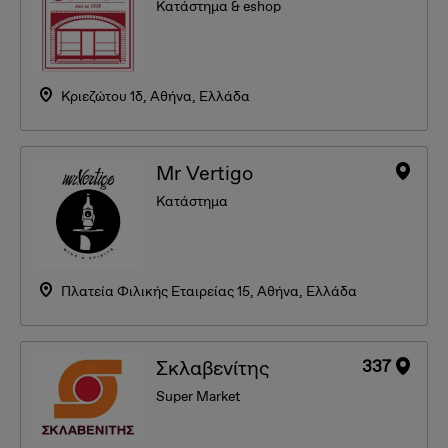
Κατάστημα & eshop
Κριεζώτου 1δ, Αθήνα, Ελλάδα
Mr Vertigo
Κατάστημα
Πλατεία Φιλικής Εταιρείας 15, Αθήνα, Ελλάδα
337
Σκλαβενίτης
Super Market