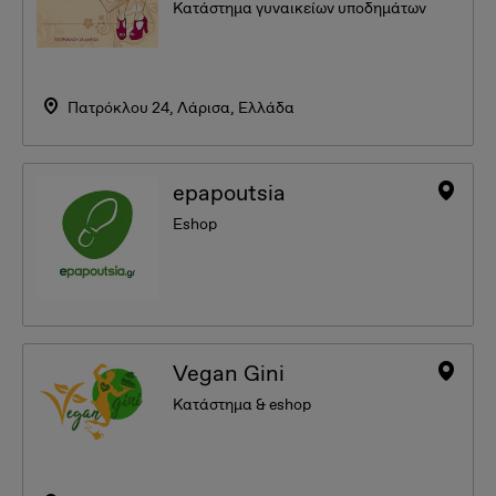
Κατάστημα γυναικείων υποδημάτων
Πατρόκλου 24, Λάρισα, Ελλάδα
epapoutsia
Eshop
Vegan Gini
Κατάστημα & eshop