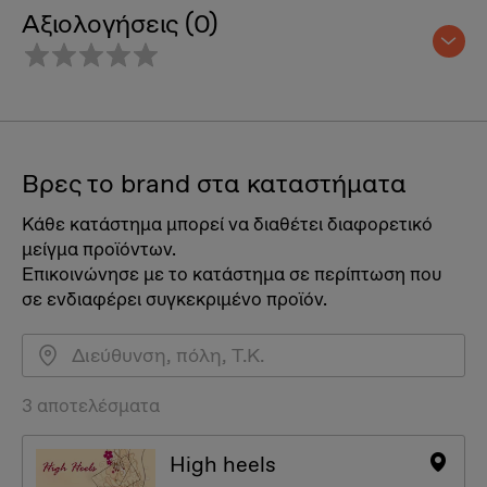
Αξιολογήσεις (0)
Βρες το brand στα καταστήματα
Κάθε κατάστημα μπορεί να διαθέτει διαφορετικό
μείγμα προϊόντων.
Επικοινώνησε με το κατάστημα σε περίπτωση που
σε ενδιαφέρει συγκεκριμένο προϊόν.
3 αποτελέσματα
High heels