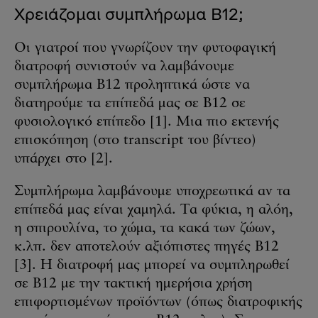
Χρειάζομαι συμπλήρωμα B12;
Οι γιατροί που γνωρίζουν την φυτοφαγική
διατροφή συνιστούν να λαμβάνουμε
συμπλήρωμα B12 προληπτικά ώστε να
διατηρούμε τα επίπεδά μας σε Β12 σε
φυσιολογικό επίπεδο [1]. Μια πιο εκτενής
επισκόπηση (στο transcript του βίντεο)
υπάρχει στο [2].
Συμπλήρωμα λαμβάνουμε υποχρεωτικά αν τα
επίπεδά μας είναι χαμηλά. Τα φύκια, η αλόη,
η σπιρουλίνα, το χώμα, τα κακά των ζώων,
κ.λπ. δεν αποτελούν αξιόπιστες πηγές B12
[3]. Η διατροφή μας μπορεί να συμπληρωθεί
σε B12 με την τακτική ημερήσια χρήση
επιφορτισμένων προϊόντων (όπως διατροφικής