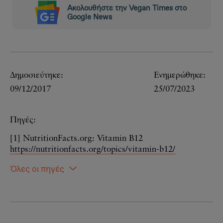
Ακολουθήστε την Vegan Times στο
Google News
Δημοσιεύτηκε:
Ενημερώθηκε:
09/12/2017
25/07/2023
Πηγές:
[1] NutritionFacts.org: Vitamin B12
https://nutritionfacts.org/topics/vitamin-b12/
Όλες οι πηγές