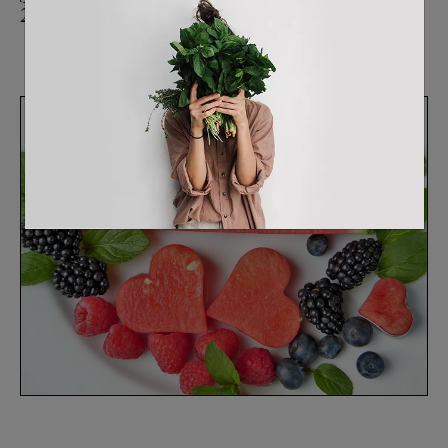
25/07/2023