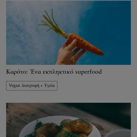
Καρότο: Ένα εκπληκτικό superfood
Vegan Διατροφή + Υγεία