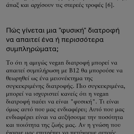
άπαξ και αρχίσουν τις στερεές τροφές [6].
Πώς γίνεται μια "φυσική" διατροφή
να απαιτεί ένα ή περισσότερα
συμπληρώματα;
Το ότι η αμιγώς vegan διατροφή μπορεί να
απαιτεί συμπλήρωση με B12 θα μπορούσε να
θεωρηθεί ως ένα μειονέκτημα της
συγκεκριμένης διατροφής. Πιο συγκεκριμένα,
μπορεί να ισχυριστεί κανείς ότι η vegan
διατροφή παύει να είναι "φυσική". Τι είναι
όμως αυτό που μας ενδιαφέρει; Αυτό που μας
ενδιαφέρει είναι να αυξήσουμε την ποσότητα
και ποιότητα της ζωής μας. Αν η γνώση που
έχουμε μας επιτρέπει να πετύχουμε αυτούς