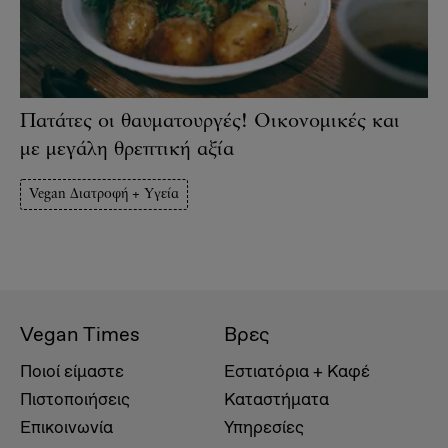
Πατάτες οι θαυματουργές! Οικονομικές και
με μεγάλη θρεπτική αξία
Vegan Διατροφή + Υγεία
Vegan Times
Βρες
Ποιοί είμαστε
Εστιατόρια + Καφέ
Πιστοποιήσεις
Καταστήματα
Επικοινωνία
Υπηρεσίες