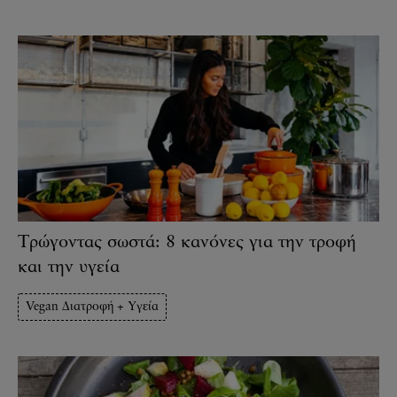
Τρώγοντας σωστά: 8 κανόνες για την τροφή
και την υγεία
Vegan Διατροφή + Υγεία