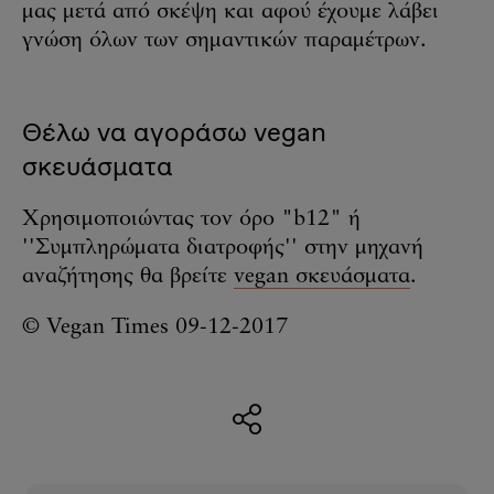
μας μετά από σκέψη και αφού έχουμε λάβει
γνώση όλων των σημαντικών παραμέτρων.
Θέλω να αγοράσω vegan
σκευάσματα
Χρησιμοποιώντας τον όρο "b12" ή
''Συμπληρώματα διατροφής'' στην μηχανή
αναζήτησης θα βρείτε
vegan σκευάσματα
.
© Vegan Times 09-12-2017