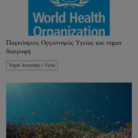
Παγκόσμιος Οργανισμός Υγείας και vegan
διατροφή
Vegan Διατροφή + Υγεία