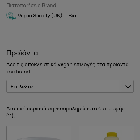
Πιστοποιήσεις Brand:
Vegan Society (UK)
Bio
Προϊόντα
Δες τις αποκλειστικά vegan επιλογές στα προϊόντα
του brand.
Επιλέξτε
Ατομική περιποίηση & συμπληρώματα διατροφής
(11):