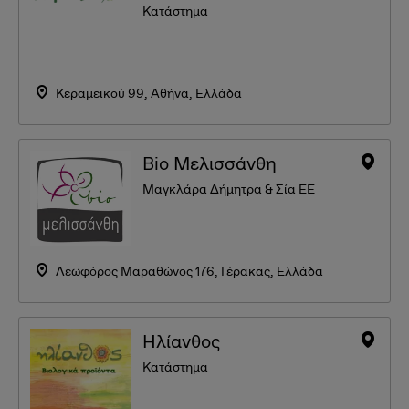
Κατάστημα
Κεραμεικού 99, Αθήνα, Ελλάδα
Bio Μελισσάνθη
Μαγκλάρα Δήμητρα & Σία ΕΕ
Λεωφόρος Μαραθώνος 176, Γέρακας, Ελλάδα
Ηλίανθος
Κατάστημα