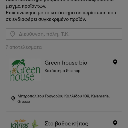
μείγμα προϊόντων.
Επικοινώνησε με το κατάστημα σε περίπτωση που
σε ενδιαφέρει συγκεκριμένο προϊόν.
7 αποτελέσματα
Green house bio
Κατάστημα & eshop
Μητροπολίτου Γρηγορίου Καλλίδου 108, Kalamaria,
Greece
Στο βάθος κήπος