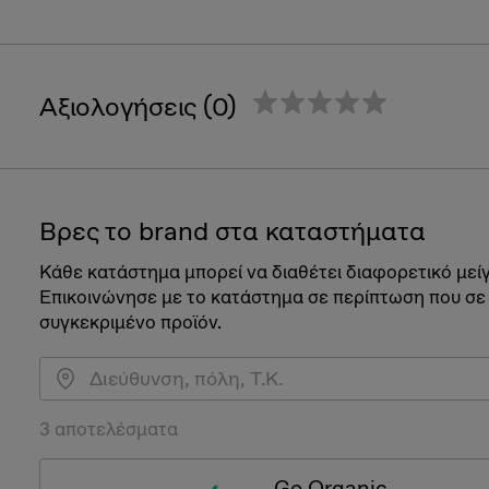
Αξιολογήσεις (0)
Βρες το brand στα καταστήματα
Κάθε κατάστημα μπορεί να διαθέτει διαφορετικό μεί
Επικοινώνησε με το κατάστημα σε περίπτωση που σε
συγκεκριμένο προϊόν.
3 αποτελέσματα
Go Organic