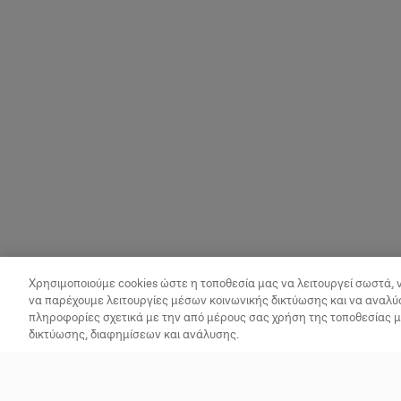
Χρησιμοποιούμε cookies ώστε η τοποθεσία μας να λειτουργεί σωστά, 
να παρέχουμε λειτουργίες μέσων κοινωνικής δικτύωσης και να αναλύ
πληροφορίες σχετικά με την από μέρους σας χρήση της τοποθεσίας 
δικτύωσης, διαφημίσεων και ανάλυσης.
Vegan Times
Βρες