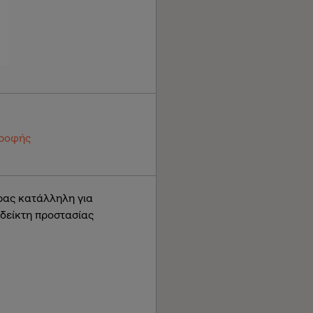
τροφής
ρας κατάλληλη για
 δείκτη προστασίας