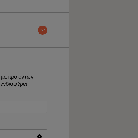
γμα προϊόντων.
 ενδιαφέρει