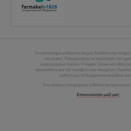
Tο κατάστημα ενδέχεται να μην διαθέτει την πλήρη
του brand. Τηλεφωνήστε σε περίπτωση που χρε
συγκεκριμένο προϊόν.
Η Vegan Times καταβάλλει
προσπάθεια για την ακρίβεια των στοιχείων. Παρόλ
ευθύνη για τη διαχρονική ακρίβεια αυ
Σου
ανήκει η επιχείρηση ή θέλεις
να προτείνεις
Επικοινώνησε μαζί μας