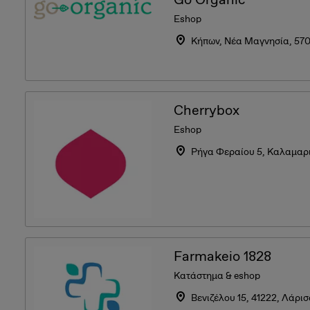
Eshop
Κήπων, Νέα Μαγνησία, 57
Cherrybox
Eshop
Ρήγα Φεραίου 5, Καλαμαρ
Farmakeio 1828
Κατάστημα & eshop
Βενιζέλου 15, 41222, Λάρι