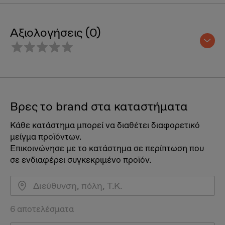
Αξιολογήσεις (0)
Βρες το brand στα καταστήματα
Κάθε κατάστημα μπορεί να διαθέτει διαφορετικό
μείγμα προϊόντων.
Επικοινώνησε με το κατάστημα σε περίπτωση που
σε ενδιαφέρει συγκεκριμένο προϊόν.
6 αποτελέσματα