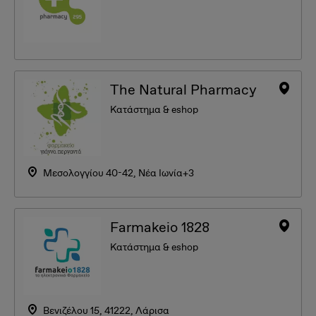
The Natural Pharmacy
Κατάστημα & eshop
Μεσολογγίου 40-42, Νέα Ιωνία+3
Farmakeio 1828
Κατάστημα & eshop
Βενιζέλου 15, 41222, Λάρισα