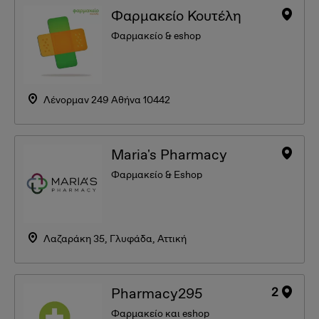
Φαρμακείο Κουτέλη
Φαρμακείο & eshop
Λένορμαν 249 Αθήνα 10442
Maria's Pharmacy
Φαρμακείο & Eshop
Λαζαράκη 35, Γλυφάδα, Αττική
2
Pharmacy295
Φαρμακείο και eshop