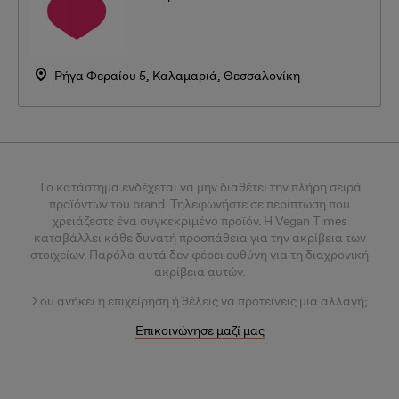
Ρήγα Φεραίου 5, Καλαμαριά, Θεσσαλονίκη
Tο κατάστημα ενδέχεται να μην διαθέτει την πλήρη σειρά
προϊόντων του brand. Τηλεφωνήστε σε περίπτωση που
χρειάζεστε ένα συγκεκριμένο προϊόν.
Η Vegan Times
καταβάλλει κάθε δυνατή προσπάθεια για την ακρίβεια των
στοιχείων. Παρόλα αυτά δεν φέρει ευθύνη για τη διαχρονική
ακρίβεια αυτών.
Σου
ανήκει η επιχείρηση ή θέλεις
να προτείνεις μια αλλαγή;
Επικοινώνησε μαζί μας