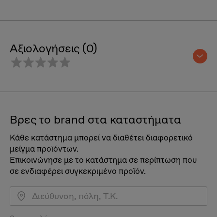
Αξιολογήσεις (0)
Βρες το brand στα καταστήματα
Κάθε κατάστημα μπορεί να διαθέτει διαφορετικό
μείγμα προϊόντων.
Επικοινώνησε με το κατάστημα σε περίπτωση που
σε ενδιαφέρει συγκεκριμένο προϊόν.