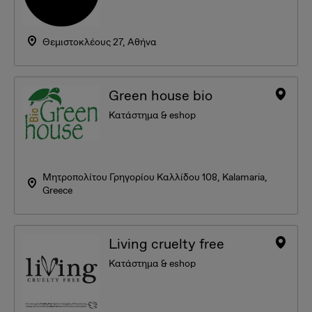
Θεμιστοκλέους 27, Αθήνα
Green house bio
Κατάστημα & eshop
Μητροπολίτου Γρηγορίου Καλλίδου 108, Kalamaria,
Greece
Living cruelty free
Κατάστημα & eshop