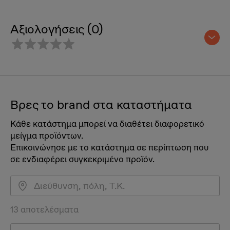
Αξιολογήσεις (0)
Βρες το brand στα καταστήματα
Κάθε κατάστημα μπορεί να διαθέτει διαφορετικό
μείγμα προϊόντων.
Επικοινώνησε με το κατάστημα σε περίπτωση που
σε ενδιαφέρει συγκεκριμένο προϊόν.
13 αποτελέσματα