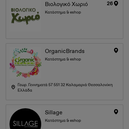
26
Βιολογικό Χωριό
Κατάστημα & eshop
OrganicBrands
Κατάστημα & eshop
Γεωρ. Γεννηματά 57 551 32 Καλαμαριά Θεσσαλονίκη
Ελλάδα
Sillage
Κατάστημα & eshop