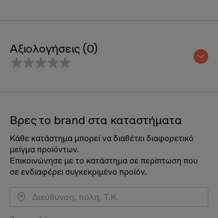
Αξιολογήσεις (0)
Βρες το brand στα καταστήματα
Κάθε κατάστημα μπορεί να διαθέτει διαφορετικό
μείγμα προϊόντων.
Επικοινώνησε με το κατάστημα σε περίπτωση που
σε ενδιαφέρει συγκεκριμένο προϊόν.