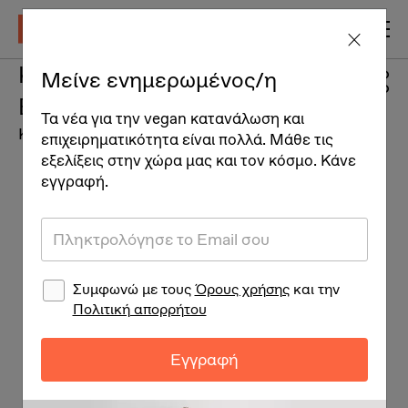
Kiss Me Argan Shampoo
Μείνε ενημερωμένος/η
Bar
Τα νέα για την vegan κατανάλωση και
Καλλυντικά
επιχειρηματικότητα είναι πολλά. Μάθε τις
εξελίξεις στην χώρα μας και τον κόσμο. Κάνε
εγγραφή.
Συμφωνώ με τους
Όρους χρήσης
και την
Πολιτική απορρήτου
Εγγραφή