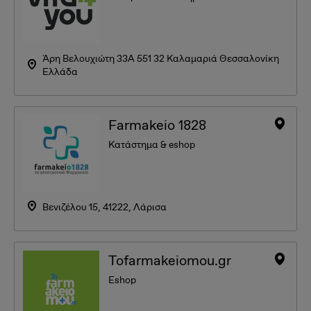
Άρη Βελουχιώτη 33A 551 32 Καλαμαριά Θεσσαλονίκη
Ελλάδα
Farmakeio 1828
Κατάστημα & eshop
Βενιζέλου 15, 41222, Λάρισα
Tofarmakeiomou.gr
Eshop