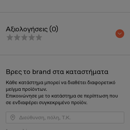
Αξιολογήσεις (0)
Βρες το brand στα καταστήματα
Κάθε κατάστημα μπορεί να διαθέτει διαφορετικό
μείγμα προϊόντων.
Επικοινώνησε με το κατάστημα σε περίπτωση που
σε ενδιαφέρει συγκεκριμένο προϊόν.