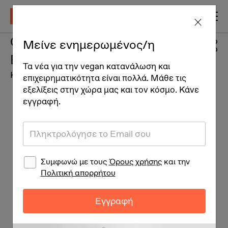
Organic herbal hair color
Μείνε ενημερωμένος/η
Brown
Τα νέα για την vegan κατανάλωση και
Καλλυντικά
επιχειρηματικότητα είναι πολλά. Μάθε τις
εξελίξεις στην χώρα μας και τον κόσμο. Κάνε
εγγραφή.
Συμφωνώ με τους
Όρους χρήσης
και την
Πολιτική απορρήτου
Εγγραφή