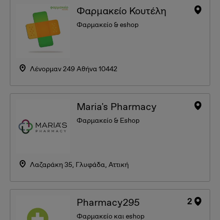
Φαρμακείο Κουτέλη
Φαρμακείο & eshop
Λένορμαν 249 Αθήνα 10442
Maria's Pharmacy
Φαρμακείο & Eshop
Λαζαράκη 35, Γλυφάδα, Αττική
2
Pharmacy295
Φαρμακείο και eshop