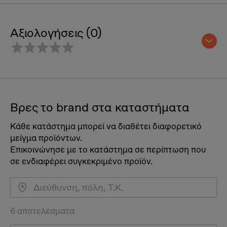
Αξιολογήσεις (0)
Βρες το brand στα καταστήματα
Κάθε κατάστημα μπορεί να διαθέτει διαφορετικό
μείγμα προϊόντων.
Επικοινώνησε με το κατάστημα σε περίπτωση που
σε ενδιαφέρει συγκεκριμένο προϊόν.
6 αποτελέσματα