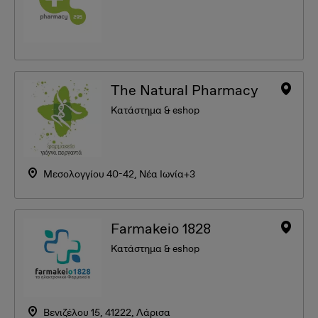
The Natural Pharmacy
Κατάστημα & eshop
Μεσολογγίου 40-42, Νέα Ιωνία+3
Farmakeio 1828
Κατάστημα & eshop
Βενιζέλου 15, 41222, Λάρισα