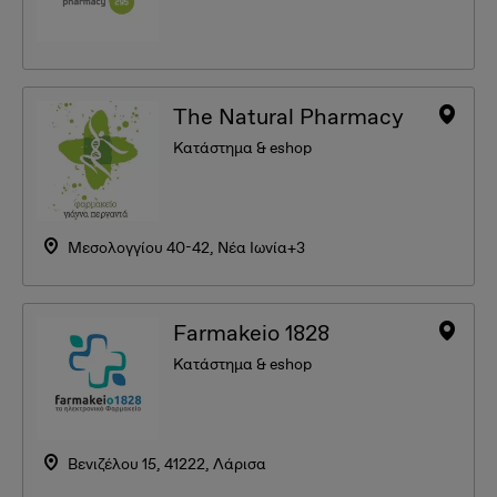
The Natural Pharmacy
Κατάστημα & eshop
Μεσολογγίου 40-42, Νέα Ιωνία+3
Farmakeio 1828
Κατάστημα & eshop
Βενιζέλου 15, 41222, Λάρισα