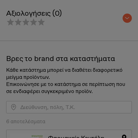
Αξιολογήσεις (0)
Βρες το brand στα καταστήματα
Κάθε κατάστημα μπορεί να διαθέτει διαφορετικό
μείγμα προϊόντων.
Επικοινώνησε με το κατάστημα σε περίπτωση που
σε ενδιαφέρει συγκεκριμένο προϊόν.
6 αποτελέσματα