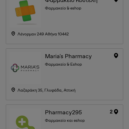
Φαρμακείο Κουτέλη
Φαρμακείο & eshop
Λένορμαν 249 Αθήνα 10442
Maria's Pharmacy
Φαρμακείο & Eshop
Λαζαράκη 35, Γλυφάδα, Αττική
2
Pharmacy295
Φαρμακείο και eshop