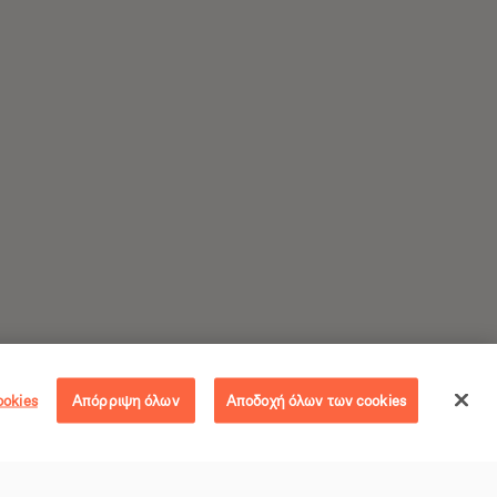
ookies
Απόρριψη όλων
Αποδοχή όλων των cookies