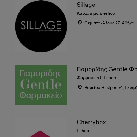
Sillage
Κατάστημα & eshop
Θεμιστοκλέους 27, Αθήνα
Γιαμορίδης Gentle Φ
Φαρμακείο & Eshop
Βορείου Ηπείρου 74, Γλυφ
Cherrybox
Eshop