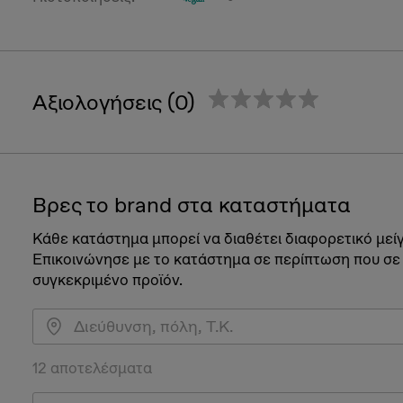
Αξιολογήσεις (0)
Βρες το brand στα καταστήματα
Κάθε κατάστημα μπορεί να διαθέτει διαφορετικό μεί
Επικοινώνησε με το κατάστημα σε περίπτωση που σε
συγκεκριμένο προϊόν.
12 αποτελέσματα