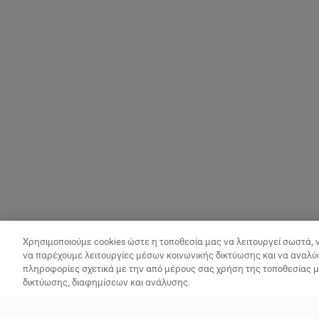
Χρησιμοποιούμε cookies ώστε η τοποθεσία μας να λειτουργεί σωστά, 
να παρέχουμε λειτουργίες μέσων κοινωνικής δικτύωσης και να αναλύ
πληροφορίες σχετικά με την από μέρους σας χρήση της τοποθεσίας 
δικτύωσης, διαφημίσεων και ανάλυσης.