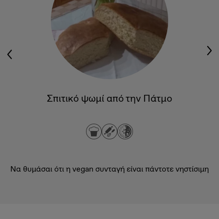
ν
Σπιτικό ψωμί από την Πάτμο
Να θυμάσαι ότι η vegan συνταγή είναι πάντοτε νηστίσιμη