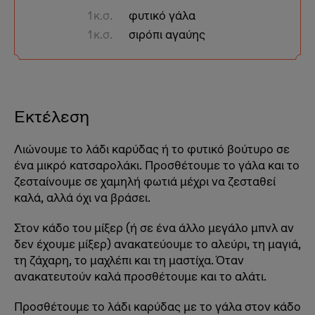
1 κ.σ.
φυτικό γάλα
1 κ.σ.
σιρόπι αγαύης
Εκτέλεση
Λιώνουμε το λάδι καρύδας ή το φυτικό βούτυρο σε
ένα μικρό κατσαρολάκι. Προσθέτουμε το γάλα και το
ζεσταίνουμε σε χαμηλή φωτιά μέχρι να ζεσταθεί
καλά, αλλά όχι να βράσει.
Στον κάδο του μίξερ (ή σε ένα άλλο μεγάλο μπvλ αν
δεν έχουμε μίξερ) ανακατεύουμε το αλεύρι, τη μαγιά,
τη ζάχαρη, το μαχλέπι και τη μαστίχα. Όταν
ανακατευτούν καλά προσθέτουμε και το αλάτι.
Προσθέτουμε το λάδι καρύδας με το γάλα στον κάδο