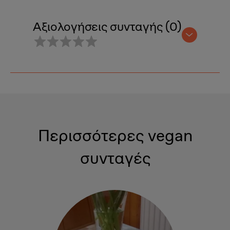
Αξιολογήσεις συνταγής (0)
Περισσότερες vegan
συνταγές