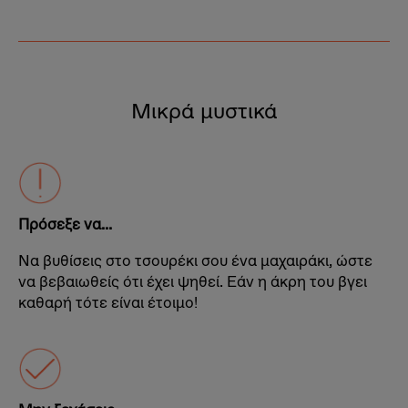
Μικρά μυστικά
Πρόσεξε να...
Να βυθίσεις στο τσουρέκι σου ένα μαχαιράκι, ώστε
να βεβαιωθείς ότι έχει ψηθεί. Εάν η άκρη του βγει
καθαρή τότε είναι έτοιμο!