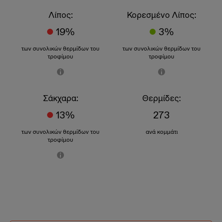
Λίπος:
Κορεσμένο Λίπος:
19%
3%
των συνολικών θερμίδων του
των συνολικών θερμίδων του
τροφίμου
τροφίμου
Σάκχαρα:
Θερμίδες:
13%
273
των συνολικών θερμίδων του
ανά κομμάτι
τροφίμου