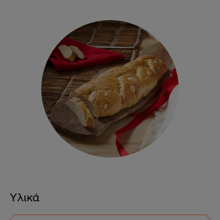
Υλικά