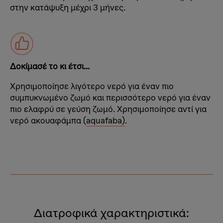
στην κατάψυξη μέχρι 3 μήνες.
Δοκίμασέ το κι έτσι...
Χρησιμοποίησε λιγότερο νερό για έναν πιο
συμπυκνωμένο ζωμό και περισσότερο νερό για έναν
πιο ελαφρύ σε γεύση ζωμό. Χρησιμοποίησε αντί για
νερό ακουαφάμπα (
aquafaba)
.
Διατροφικά χαρακτηριστικά: