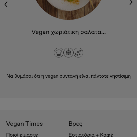
Vegan χωριάτικη σαλάτα...
Να θυμάσαι ότι η vegan συνταγή είναι πάντοτε νηστίσιμη
Vegan Times
Βρες
Ποιοί είμαστε
Εστιατόρια + Καφέ