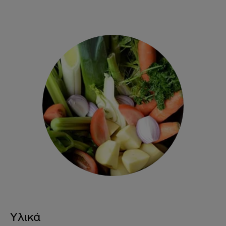
Υλικά