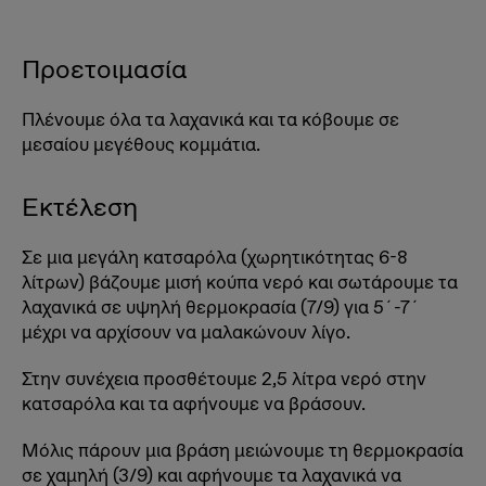
Προετοιμασία
Πλένουμε όλα τα λαχανικά και τα κόβουμε σε
μεσαίου μεγέθους κομμάτια.
Εκτέλεση
Σε μια μεγάλη κατσαρόλα (χωρητικότητας 6-8
λίτρων) βάζουμε μισή κούπα νερό και σωτάρουμε τα
λαχανικά σε υψηλή θερμοκρασία (7/9) για 5΄-7΄
μέχρι να αρχίσουν να μαλακώνουν λίγο.
Στην συνέχεια προσθέτουμε 2,5 λίτρα νερό στην
κατσαρόλα και τα αφήνουμε να βράσουν.
Μόλις πάρουν μια βράση μειώνουμε τη θερμοκρασία
σε χαμηλή (3/9) και αφήνουμε τα λαχανικά να