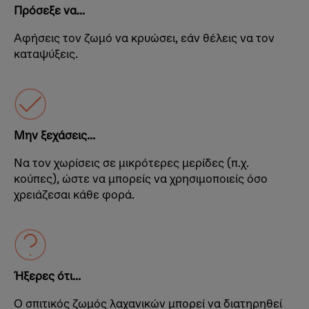
Πρόσεξε να...
Αφήσεις τον ζωμό να κρυώσει, εάν θέλεις να τον
καταψύξεις.
Μην ξεχάσεις...
Να τον χωρίσεις σε μικρότερες μερίδες (π.χ.
κούπες), ώστε να μπορείς να χρησιμοποιείς όσο
χρειάζεσαι κάθε φορά.
Ήξερες ότι...
Ο σπιτικός ζωμός λαχανικών μπορεί να διατηρηθεί