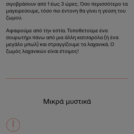
σιγοβράσουν από 1 έως 3 ώρες. Όσο περισσότερο τα
μαγειρεύουμε, τόσο πιο έντονη θα γίνει η γεύση του
ζωμού.
Αφαιρούμε από την εστία. Τοποθετούμε ένα
σουρωτήρι πάνω από μια άλλη κατσαρόλα (ή ένα
μεγάλο μπωλ) και στραγγίζουμε τα λαχανικά. Ο
ζωμός λαχανικών είναι έτοιμος!
Μικρά μυστικά