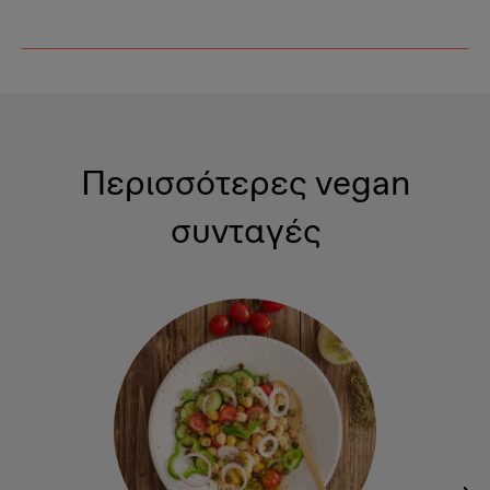
Περισσότερες vegan
συνταγές