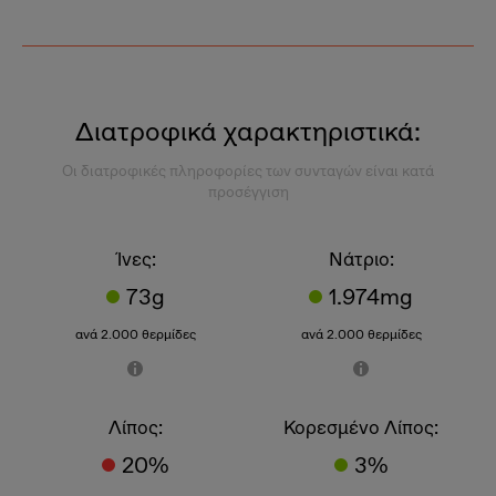
Διατροφικά χαρακτηριστικά:
Οι διατροφικές πληροφορίες των συνταγών είναι κατά
προσέγγιση
Ίνες:
Νάτριο:
73g
1.974mg
ανά 2.000 θερμίδες
ανά 2.000 θερμίδες
Λίπος:
Κορεσμένο Λίπος:
20%
3%