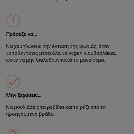
Πρόσεξε να...
Να χαμηλώσεις την ένταση της φωτιάς, όταν
τοποθετήσεις μέσα όλα τα vegan γιουβαρλάκια,
ώστε να μην διαλυθούν κατά το μαγείρεμα.
Μην ξεχάσεις...
Να μουλιάσεις τα ρεβίθια και το ρύζι από το
προηγούμενο βράδυ.