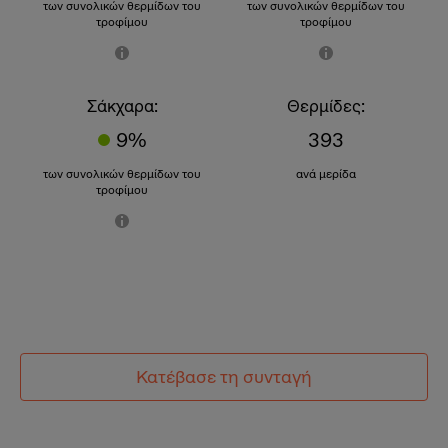
των συνολικών θερμίδων του
των συνολικών θερμίδων του
τροφίμου
τροφίμου
Σάκχαρα:
Θερμίδες:
9%
393
των συνολικών θερμίδων του
ανά μερίδα
τροφίμου
Κατέβασε τη συνταγή