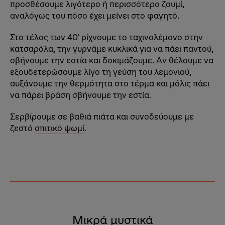
προσθέσουμε λιγότερο ή περισσότερο ζουμί,
αναλόγως του πόσο έχει μείνει στο φαγητό.
Στο τέλος των 40' ρίχνουμε το ταχινολέμονο στην
κατσαρόλα, την γυρνάμε κυκλικά για να πάει παντού,
σβήνουμε την εστία και δοκιμάζουμε. Αν θέλουμε να
εξουδετερώσουμε λίγο τη γεύση του λεμονιού,
αυξάνουμε την θερμότητα στο τέρμα και μόλις πάει
να πάρει βράση σβήνουμε την εστία.
Σερβίρουμε σε βαθιά πιάτα και συνοδεύουμε με
ζεστό
σπιτικό ψωμί
.
Μικρά μυστικά