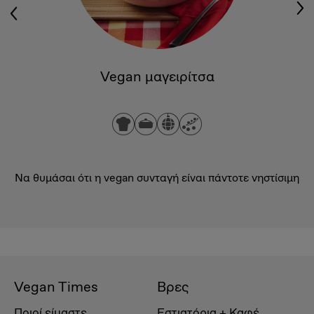
Vegan μαγειρίτσα
Να θυμάσαι ότι η vegan συνταγή είναι πάντοτε νηστίσιμη
Vegan Times
Βρες
Ποιοί είμαστε
Εστιατόρια + Καφέ