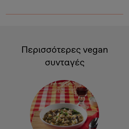
Περισσότερες vegan
συνταγές