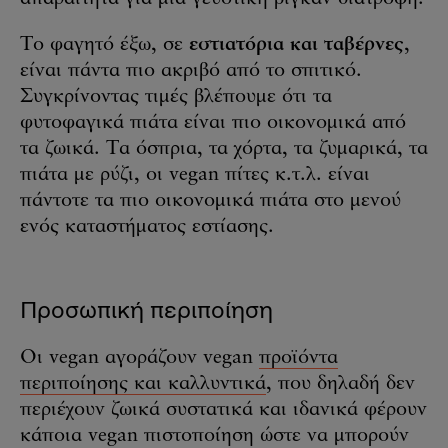
Το φαγητό έξω, σε
εστιατόρια και ταβέρνες
,
είναι πάντα πιο ακριβό από το σπιτικό.
Συγκρίνοντας τιμές βλέπουμε ότι τα
φυτοφαγικά πιάτα είναι πιο οικονομικά από
τα ζωικά. Τα όσπρια, τα χόρτα, τα ζυμαρικά, τα
πιάτα με ρύζι, οι vegan πίτες κ.τ.λ. είναι
πάντοτε τα πιο οικονομικά πιάτα στο μενού
ενός καταστήματος εστίασης.
Προσωπική περιποίηση
Οι vegan αγοράζουν vegan
προϊόντα
περιποίησης και καλλυντικά
, που δηλαδή δεν
περιέχουν ζωικά συστατικά και ιδανικά φέρουν
κάποια vegan πιστοποίηση ώστε να μπορούν