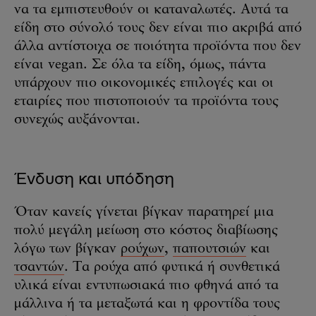
να τα εμπιστευθούν οι καταναλωτές. Αυτά τα
είδη στο σύνολό τους δεν είναι πιο ακριβά από
άλλα αντίστοιχα σε ποιότητα προϊόντα που δεν
είναι vegan. Σε όλα τα είδη, όμως, πάντα
υπάρχουν πιο οικονομικές επιλογές και οι
εταιρίες που πιστοποιούν τα προϊόντα τους
συνεχώς αυξάνονται.
Ένδυση και υπόδηση
Όταν κανείς γίνεται βίγκαν παρατηρεί μια
πολύ μεγάλη μείωση στο κόστος διαβίωσης
λόγω των βίγκαν
ρούχων
,
παπουτσιών
και
τσαντών
. Τα ρούχα από φυτικά ή συνθετικά
υλικά είναι εντυπωσιακά πιο φθηνά από τα
μάλλινα ή τα μεταξωτά και η φροντίδα τους