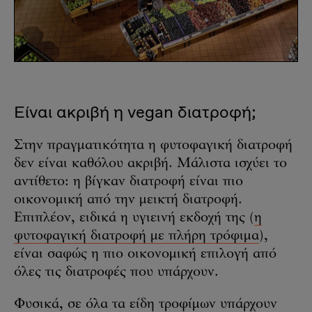
Είναι ακριβή η vegan διατροφή;
Στην πραγματικότητα η φυτοφαγική διατροφή
δεν είναι καθόλου ακριβή. Μάλιστα ισχύει το
αντίθετο: η βίγκαν διατροφή είναι πιο
οικονομική από την μεικτή διατροφή.
Επιπλέον, ειδικά η υγιεινή εκδοχή της (
η
φυτοφαγική διατροφή με πλήρη τρόφιμα
),
είναι σαφώς η πιο οικονομική επιλογή από
όλες τις διατροφές που υπάρχουν.
Φυσικά, σε όλα τα είδη τροφίμων υπάρχουν