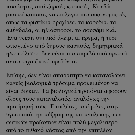
ποσότητες από ξηρούς καρπούς. Κι εδώ
μπορεί κάποιος να επιλέγει πιο οικονομικούς
όπως τα φιστίκια αραχίδες, τα καρύδια, τα
αμύγδαλα, οι ηλιόσποροι, το σουσάμι κ.ά.
Ένα vegan σπιτικό άλειμμα, κρέμα, ή τυρί
φτιαγμένο από ξηρούς καρπούς, δημητριακά
ή/και άλευρα δεν είναι πιο ακριβό από αρκετά
αντίστοιχα ζωικά προϊόντα.
Επίσης, δεν είναι απαραίτητο να καταναλώνει
κανείς
βιολογικά τρόφιμα
προκειμένου να
είναι βίγκαν. Τα βιολογικά προϊόντα αφορούν
όλους τους καταναλωτές, αναλόγως την
προτίμησή τους. Επιπλέον, το όφελος στην
υγεία από την αύξηση της κατανάλωσης των
φυτικών προϊόντων είναι πολύ μεγαλύτερο
από το πιθανό κόστος από την επιπλέον