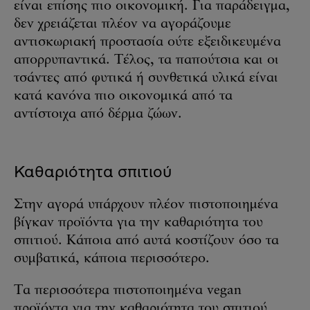
είναι επίσης πιο οικονομική. Για παράδειγμα,
δεν χρειάζεται πλέον να αγοράζουμε
αντισκωριακή προστασία ούτε εξειδικευμένα
απορρυπαντικά. Τέλος, τα παπούτσια και οι
τσάντες από φυτικά ή συνθετικά υλικά είναι
κατά κανόνα πιο οικονομικά από τα
αντίστοιχα από δέρμα ζώων.
Καθαριότητα σπιτιού
Στην αγορά υπάρχουν πλέον πιστοποιημένα
βίγκαν προϊόντα για την καθαριότητα του
σπιτιού. Κάποια από αυτά κοστίζουν όσο τα
συμβατικά, κάποια περισσότερο.
Τα περισσότερα πιστοποιημένα vegan
προϊόντα για την καθαριότητα του σπιτιού