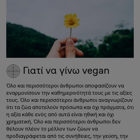
Γιατί να γίνω vegan
Όλο και περισσότεροι άνθρωποι αποφασίζουν να
εναρμονίσουν την καθημερινότητά τους με τις αξίες
τους. Όλο και περισσότεροι άνθρωποι αναγνωρίζουν
ότι τα ζώα αποτελούν πρόσωπα και όχι πράγματα, ότι
η αξία κάθε ενός από αυτά είναι ηθική και όχι
χρηματική. Όλο και περισσότεροι άνθρωποι δεν
θέλουν πλέον το μέλλον των ζώων να
προδιαγράφεται από τις συνήθειες, την γεύση, την