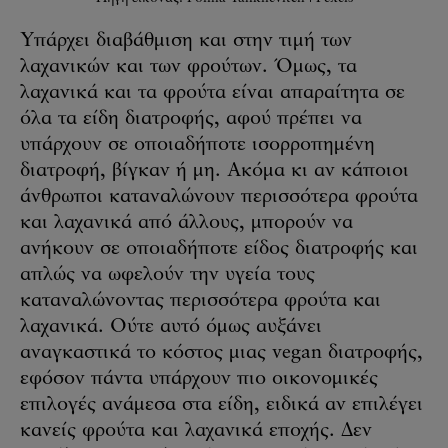
Υπάρχει διαβάθμιση και στην τιμή των
λαχανικών και των φρούτων. Όμως, τα
λαχανικά και τα φρούτα είναι απαραίτητα σε
όλα τα είδη διατροφής, αφού πρέπει να
υπάρχουν σε οποιαδήποτε ισορροπημένη
διατροφή, βίγκαν ή μη. Ακόμα κι αν κάποιοι
άνθρωποι καταναλώνουν περισσότερα φρούτα
και λαχανικά από άλλους, μπορούν να
ανήκουν σε οποιαδήποτε είδος διατροφής και
απλώς να ωφελούν την υγεία τους
καταναλώνοντας περισσότερα φρούτα και
λαχανικά. Ούτε αυτό όμως αυξάνει
αναγκαστικά το κόστος μιας vegan διατροφής,
εφόσον πάντα υπάρχουν πιο οικονομικές
επιλογές ανάμεσα στα είδη, ειδικά αν επιλέγει
κανείς φρούτα και λαχανικά εποχής. Δεν