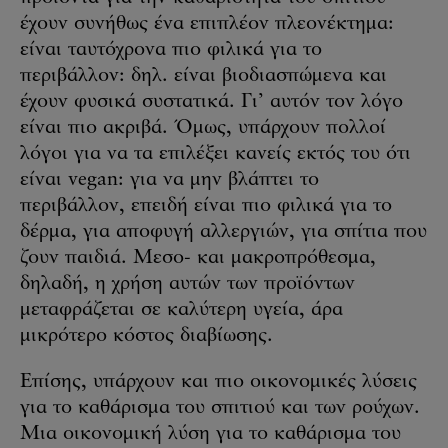
έχουν συνήθως ένα επιπλέον πλεονέκτημα:
είναι ταυτόχρονα πιο φιλικά για το
περιβάλλον: δηλ. είναι βιοδιασπώμενα και
έχουν φυσικά συστατικά. Γι’ αυτόν τον λόγο
είναι πιο ακριβά. Όμως, υπάρχουν πολλοί
λόγοι για να τα επιλέξει κανείς εκτός του ότι
είναι vegan: για να μην βλάπτει το
περιβάλλον, επειδή είναι πιο φιλικά για το
δέρμα, για αποφυγή αλλεργιών, για σπίτια που
ζουν παιδιά. Μεσο- και μακροπρόθεσμα,
δηλαδή, η χρήση αυτών των προϊόντων
μεταφράζεται σε καλύτερη υγεία, άρα
μικρότερο κόστος διαβίωσης.
Επίσης, υπάρχουν και πιο οικονομικές λύσεις
για το καθάρισμα του σπιτιού και των ρούχων.
Μια οικονομική λύση για το καθάρισμα του