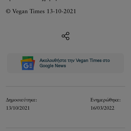
© Vegan Times 13-10-2021
Ακολουθήστε την Vegan Times στο
Google News
Δημοσιεύτηκε:
Ενημερώθηκε:
13/10/2021
16/03/2022