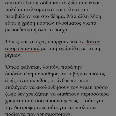
σπιτιού είναι η σόδα και το
ξύδι
που είναι
πολύ αποτελεσματικά και φιλικά στο
περιβάλλον και στο δέρμα. Μία άλλη λύση
είναι η χρήση καρπών πλυσίματος για τα
μωρουδιακά ή όλα τα ρούχα.
Όπως και να έχει, υπάρχουν πλέον
βίγκαν
απορρυπαντικά
με τιμή εφάμιλλη με τα μη
βίγκαν.
Όπως φαίνεται, λοιπόν, παρά την
διαδεδομένη πεποίθηση ότι ο βίγκαν τρόπος
ζωής είναι ακριβός, οι άνθρωποι που
επιλέγουν να ακολουθήσουν τον vegan τρόπο
ζωής δεν χρειάζεται να διαθέτουν περισσότερα
χρήματα από όσο προηγουμένως -- ούτε για
την διατροφή τους ούτε για τα υπόλοιπα
προϊόντα που χρησιμοποιούν.