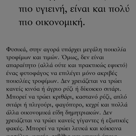
πιο υγιεινή, είναι και πολύ
πιο οικονομική.
Φυσικά, στην αγορά υπάρχει μεγάλη ποικιλία
τροφίμων και τιμών. Όμως, δεν είναι
απαραίτητο (αλλά ούτε και πρακτικώς εφικτό)
ένας φυτοφάγος να επιλέγει μόνο ακριβές
ποικιλίες τροφίμων. Δεν χρειάζεται να τρώει
κανείς κινόα ή άγριο ρύζι ή δίκοκκο σιτάρι.
Μπορεί να τρώει κριθάρι, καστανό ρύζι, απλό
σιτάρι ή πλιγούρι, φαγόπυρο, κεχρί και πολλά
άλλα οικονομικά είδη δημητριακών. Δεν
χρειάζεται να τρώει κανείς γίγαντες ή εξωτικές
φακές. Μπορεί να τρώει λευκά και κόκκινα