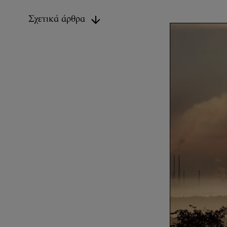
Σχετικά άρθρα