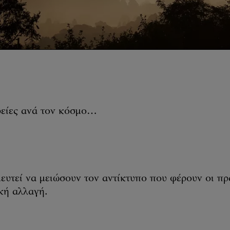
ρείες ανά τον κόσμο…
ευτεί να μειώσουν τον αντίκτυπο που φέρουν οι πρ
κή αλλαγή.