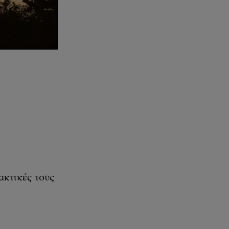
ακτικές τους