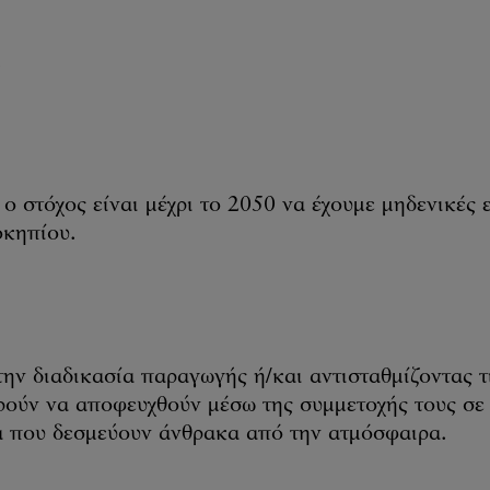
.
ο στόχος είναι μέχρι το 2050 να έχουμε μηδενικές
οκηπίου.
ην διαδικασία παραγωγής ή/και αντισταθμίζοντας 
ρούν να αποφευχθούν μέσω της συμμετοχής τους σε
 που δεσμεύουν άνθρακα από την ατμόσφαιρα.