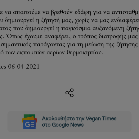
 να απαιτούμε να βρεθούν εδάφη για να αντισταθμ
 δημιουργεί η ζήτησή μας, χωρίς να μας ενδιαφέρε
ατος που δημιουργεί η παγκόσμια αυξανόμενη ζήτη
ες. Όπως έχουμε αναφέρει,
ο τρόπος διατροφής μας 
 σημαντικός παράγοντας για τη μείωση της ζήτησης
μό των εκπομπών αερίων θερμοκηπίου.
es 06-04-2021
Ακολουθήστε την Vegan Times
στο Google News