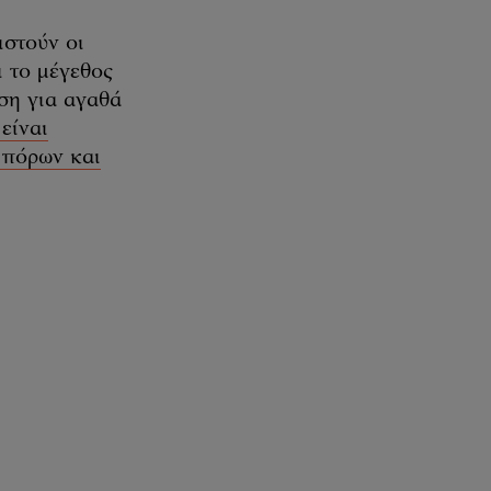
ιστούν οι
ι το μέγεθος
ση για αγαθά
είναι
 πόρων και