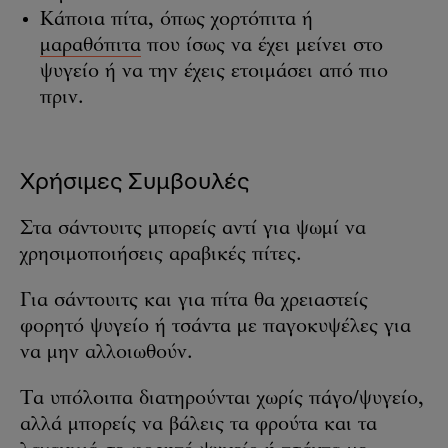
Κάποια πίτα, όπως χορτόπιτα ή
μαραθόπιτα
που ίσως να έχει μείνει στο
ψυγείο ή να την έχεις ετοιμάσει από πιο
πριν.
Χρήσιμες Συμβουλές
Στα σάντουιτς μπορείς αντί για ψωμί να
χρησιμοποιήσεις αραβικές πίτες.
Για σάντουιτς και για πίτα θα χρειαστείς
φορητό ψυγείο ή τσάντα με παγοκυψέλες για
να μην αλλοιωθούν.
Τα υπόλοιπα διατηρούνται χωρίς πάγο/ψυγείο,
αλλά μπορείς να βάλεις τα φρούτα και τα