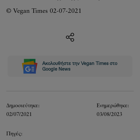
© Vegan Times 02-07-2021
Ακολουθήστε την Vegan Times στο
Google News
Δημοσιεύτηκε:
Ενημερώθηκε:
02/07/2021
03/08/2023
Πηγές: