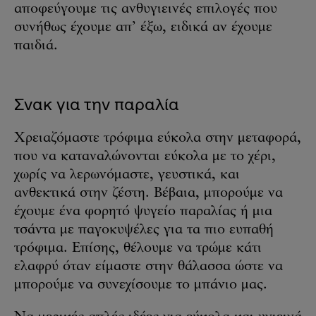
αποφεύγουμε τις ανθυγιεινές επιλογές που
συνήθως έχουμε απ’ έξω, ειδικά αν έχουμε
παιδιά.
Σνακ για την παραλία
Χρειαζόμαστε τρόφιμα εύκολα στην μεταφορά,
που να καταναλώνονται εύκολα με το χέρι,
χωρίς να λερωνόμαστε, γευστικά, και
ανθεκτικά στην ζέστη. Βέβαια, μπορούμε να
έχουμε ένα φορητό ψυγείο παραλίας ή μια
τσάντα με παγοκυψέλες για τα πιο ευπαθή
τρόφιμα. Επίσης, θέλουμε να τρώμε κάτι
ελαφρύ όταν είμαστε στην θάλασσα ώστε να
μπορούμε να συνεχίσουμε το μπάνιο μας.