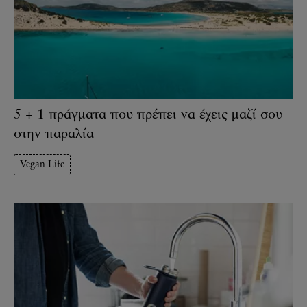
5 + 1 πράγματα που πρέπει να έχεις μαζί σου
στην παραλία
Vegan Life