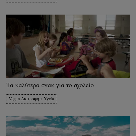
Τα καλύτερα σνακ για το σχολείο
Vegan Διατροφή + Υγεία