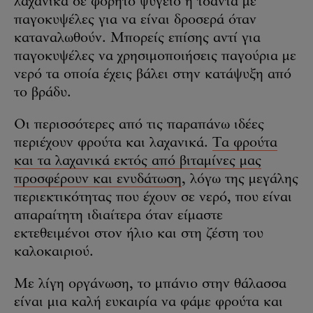
λαχανικά σε φορητό ψυγείο ή τσάντα με
παγοκυψέλες για να είναι δροσερά όταν
καταναλωθούν. Μπορείς επίσης αντί για
παγοκυψέλες να χρησιμοποιήσεις παγούρια με
νερό τα οποία έχεις βάλει στην κατάψυξη από
το βράδυ.
Οι περισσότερες από τις παραπάνω ιδέες
περιέχουν φρούτα και λαχανικά.
Τα φρούτα
και τα λαχανικά εκτός από βιταμίνες μας
προσφέρουν και ενυδάτωση
, λόγω της μεγάλης
περιεκτικότητας που έχουν σε νερό, που είναι
απαραίτητη ιδιαίτερα όταν είμαστε
εκτεθειμένοι στον ήλιο και στη ζέστη του
καλοκαιριού.
Με λίγη οργάνωση, το μπάνιο στην θάλασσα
είναι μια καλή ευκαιρία να φάμε φρούτα και