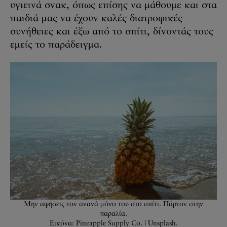
υγιεινά σνακ, όπως επίσης να μάθουμε και στα
παιδιά μας να έχουν καλές διατροφικές
συνήθειες και έξω από το σπίτι, δίνοντάς τους
εμείς το παράδειγμα.
Μην αφήσεις τον ανανά μόνο του στο σπίτι. Πάρτον στην
παραλία.
Εικόνα: Pineapple Supply Co. | Unsplash.