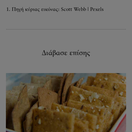
Πηγή κύριας εικόνας: Scott Webb | Pexels
Διάβασε επίσης