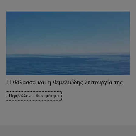
Η θάλασσα και η θεμελιώδης λειτουργία της
Περιβάλλον + Βιωσιμότητα