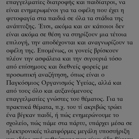
επαγγελματίες διατροφής και παιδίατροι, να
είναι ενημερωμένοι για τα οφέλη που έχει η
φυτοφαγία στα παιδιά σε όλα τα στάδια της
ανάπτυξης. Έτσι, ακόμα και αν κάποιοι δεν
είναι ακόμα σε θέση να στηρίξουν μια τέτοια
επιλογή, την αποδέχονται και αναγνωρίζουν τα
οφέλη της. Επομένως, οι γονείς βρίσκουν
πλέον την ασφάλεια και την σιγουριά τόσο
από επίσημους και διεθνείς φορείς με
προσωπική αναζήτηση, όπως είναι ο
Παγκόσμιος Οργανισμός Υγείας, αλλά και
από τους όλο και αυξανόμενους
επαγγελματίες γνώστες του θέματος. Για τα
πρακτικά θέματα, π.χ. του τί ακριβώς τρώει
ένα βίγκαν παιδί, ή πώς ενημερώνουμε το
σχολείο, πώς πάμε στα πάρτυ, υπάρχει μέσα σε
ηλεκτρονικές πλατφόρμες μεγάλη υποστήριξη