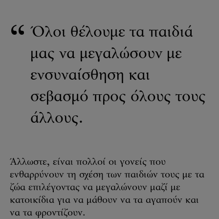
Όλοι θέλουμε τα παιδιά
μας να μεγαλώσουν με
ενσυναίσθηση και
σεβασμό προς όλους τους
άλλους.
Άλλωστε, είναι πολλοί οι γονείς που
ενθαρρύνουν τη σχέση των παιδιών τους με τα
ζώα επιλέγοντας να μεγαλώνουν μαζί με
κατοικίδια για να μάθουν να τα αγαπούν και
να τα φροντίζουν.