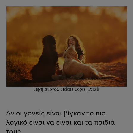
Πηγή εικόνας: Helena Lopes | Pexels
Αν οι γονείς είναι βίγκαν το πιο
λογικό είναι να είναι και τα παιδιά
τους