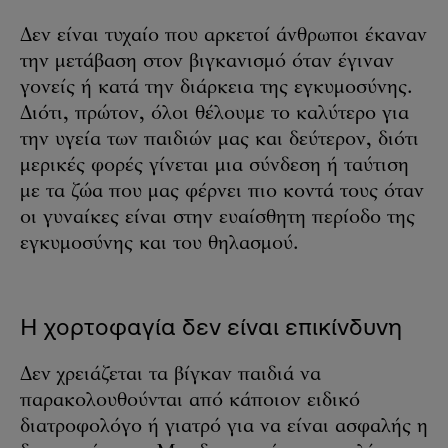
Δεν είναι τυχαίο που αρκετοί άνθρωποι έκαναν
την μετάβαση στον βιγκανισμό όταν έγιναν
γονείς ή κατά την διάρκεια της εγκυμοσύνης.
Διότι, πρώτον, όλοι θέλουμε το καλύτερο για
την υγεία των παιδιών μας και δεύτερον, διότι
μερικές φορές γίνεται μια σύνδεση ή ταύτιση
με τα ζώα που μας φέρνει πιο κοντά τους όταν
οι γυναίκες είναι στην ευαίσθητη περίοδο της
εγκυμοσύνης και του θηλασμού.
Η χορτοφαγία δεν είναι επικίνδυνη
Δεν χρειάζεται τα βίγκαν παιδιά να
παρακολουθούνται από κάποιον ειδικό
διατροφολόγο ή γιατρό για να είναι ασφαλής η