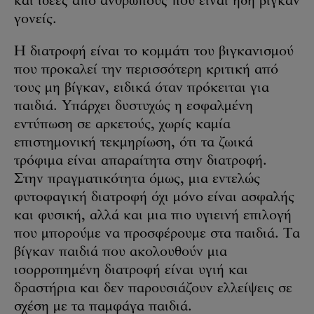
και ιδέες από ανθρώπους που είναι ήδη βίγκαν
γονείς.
Η διατροφή είναι το κομμάτι του βιγκανισμού
που προκαλεί την περισσότερη κριτική από
τους μη βίγκαν, ειδικά όταν πρόκειται για
παιδιά. Υπάρχει δυστυχώς η εσφαλμένη
εντύπωση σε αρκετούς, χωρίς καμία
επιστημονική τεκμηρίωση, ότι τα ζωικά
τρόφιμα είναι απαραίτητα στην διατροφή.
Στην πραγματικότητα όμως, μια εντελώς
φυτοφαγική διατροφή όχι μόνο είναι ασφαλής
και φυσική, αλλά και μια πιο υγιεινή επιλογή
που μπορούμε να προσφέρουμε στα παιδιά. Τα
βίγκαν παιδιά που ακολουθούν μια
ισορροπημένη διατροφή είναι υγιή και
δραστήρια και δεν παρουσιάζουν ελλείψεις σε
σχέση με τα παμφάγα παιδιά.