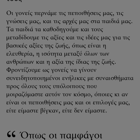
Οι γονείς περνάμε τις πεποιθήσεις μας, τις
γνώσεις μας, και τις αρχές μας στα παιδιά μας.
Τα παιδιά τα καθοδηγούμε και τους
μεταδίδουμε τις αξίες και τις ιδέες μας για τις
βασικές αξίες της ζωής, όπως είναι η
ελευθερία, η ισότητα μεταξύ όλων των
ανθρώπων και η αξία της ίδιας της ζωής.
Φροντίζουμε ως γονείς να γίνουν
συνειδητοποιημένοι ενήλικες με συναισθήματα
προς όλους τους υπόλοιπους που
μοιραζόμαστε αυτόν τον κόσμο, όποιες κι αν
είναι οι πεποιθήσεις μας και οι επιλογές μας,
είτε είμαστε βίγκαν, είτε δεν είμαστε.
Όπως οι παμφάγοι