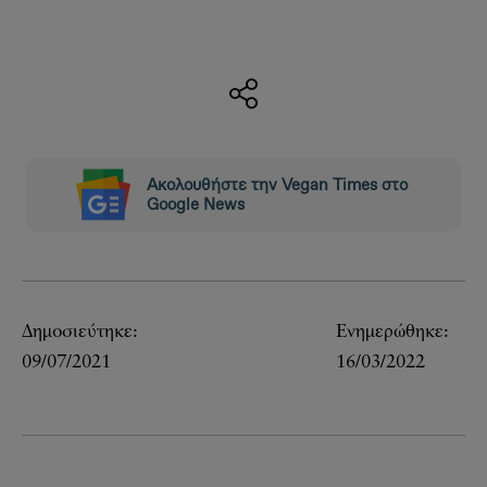
Ακολουθήστε την Vegan Times στο
Google News
Δημοσιεύτηκε:
Ενημερώθηκε:
09/07/2021
16/03/2022