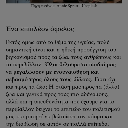
Πηγή εικόνας: Annie Spratt | Unsplash
Ένα επιπλέον όφελος
Εκτός όμως από το θέμα της υγείας, πολύ
σημαντική είναι και η ηθική προσέγγιση του
βιγκανισμού προς τα ζώα, τους ανθρώπους και
το περιβάλλον.
Όλοι θέλουμε τα παιδιά μας
να μεγαλώσουν με ενσυναίσθηση και
σεβασμό προς όλους τους άλλους.
Γιατί όχι
και προς τα ζώα; Η στάση μας προς τα (άλλα)
ζώα και γενικά προς τους πιο αδύναμους,
αλλά και η υπευθυνότητα που έχουμε για το
περιβάλλον δείχνει το επίπεδο του πολιτισμού
μας και μπορεί να βελτιώσει τον κόσμο και
την διαβίωση σε αυτόν σε πολλά επίπεδα.