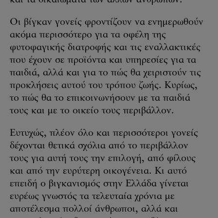
και τα δικαιώματα των άλλων ανθρώπων.
Οι βίγκαν γονείς φροντίζουν να ενημερωθούν
ακόμα περισσότερο για τα οφέλη της
φυτοφαγικής διατροφής και τις εναλλακτικές
που έχουν σε προϊόντα και υπηρεσίες για τα
παιδιά, αλλά και για το πώς θα χειριστούν τις
προκλήσεις αυτού του τρόπου ζωής. Κυρίως,
το πώς θα το επικοινωνήσουν με τα παιδιά
τους και με το οικείο τους περιβάλλον.
Ευτυχώς, πλέον όλο και περισσότεροι γονείς
δέχονται θετικά σχόλια από το περιβάλλον
τους για αυτή τους την επιλογή, από φίλους
και από την ευρύτερη οικογένεια. Κι αυτό
επειδή ο βιγκανισμός στην Ελλάδα γίνεται
ευρέως γνωστός τα τελευταία χρόνια με
αποτέλεσμα πολλοί άνθρωποι, αλλά και