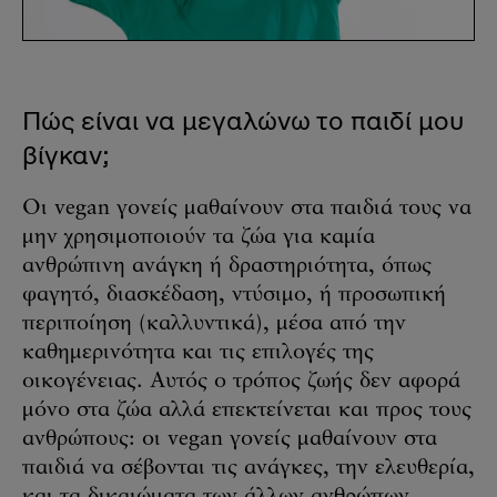
Πώς είναι να μεγαλώνω το παιδί μου
βίγκαν;
Οι vegan γονείς μαθαίνουν στα παιδιά τους να
μην χρησιμοποιούν τα ζώα για καμία
ανθρώπινη ανάγκη ή δραστηριότητα, όπως
φαγητό, διασκέδαση, ντύσιμο, ή προσωπική
περιποίηση (καλλυντικά), μέσα από την
καθημερινότητα και τις επιλογές της
οικογένειας. Αυτός ο τρόπος ζωής δεν αφορά
μόνο στα ζώα αλλά επεκτείνεται και προς τους
ανθρώπους: οι vegan γονείς μαθαίνουν στα
παιδιά να σέβονται τις ανάγκες, την ελευθερία,