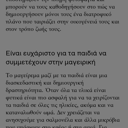
μπορούν να τους καθοδηγήσουν στο πώς να
δημιουργήσουν μόνοι τους ένα διατροφικό
πλάνο που ταιριάζει στην οικογένειά τους και
στον τρόπο ζωής τους.
Είναι ευχάριστο για τα παιδιά να
συμμετέχουν στην μαγειρική
Το μαγείρεμα μαζί με τα παιδιά είναι μια
διασκεδαστική και δημιουργική
δραστηριότητα. Όταν όλα τα υλικά είναι
φυτικά είναι πιο ασφαλή για να τα χειρίζονται
τα παιδιά σε όλες τις ηλικίες, ακόμα και να
καταναλωθούν ωμά. Δεν χρειάζεται να
ανησυχούμε για σαλμονέλα και άλλα μικρόβια
που υπάρχουν στο κρέας ή στα αυγά. Για