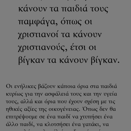
κάνουν τα παιδιά τους
παμφάγα, όπως οι
χριστιανοί τα κάνουν
χριστιανούς, έτσι οι
βίγκαν τα κάνουν βίγκαν.
Οι ενήλικες βάζουν κάποια όρια στα παιδιά
κυρίως για την ασφάλειά τους και την υγεία
τους, αλλά και όρια που έχουν σχέση με τις
ηθικές αξίες της οικογένειας. Όπως δεν θα
επιτρέψουμε σε ένα παιδί να χτυπήσει ένα
άλλο παιδί, να κλοτσήσει ένα γατάκι, να