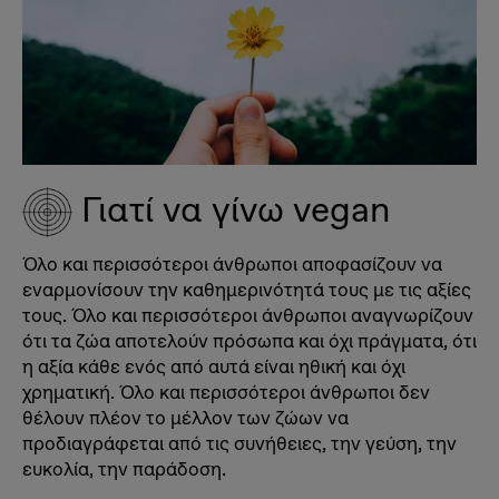
Γιατί να γίνω vegan
Όλο και περισσότεροι άνθρωποι αποφασίζουν να
εναρμονίσουν την καθημερινότητά τους με τις αξίες
τους. Όλο και περισσότεροι άνθρωποι αναγνωρίζουν
ότι τα ζώα αποτελούν πρόσωπα και όχι πράγματα, ότι
η αξία κάθε ενός από αυτά είναι ηθική και όχι
χρηματική. Όλο και περισσότεροι άνθρωποι δεν
θέλουν πλέον το μέλλον των ζώων να
προδιαγράφεται από τις συνήθειες, την γεύση, την
ευκολία, την παράδοση.