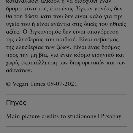
καταναλώσει αλκοόλ ή να διασχίσει έναν
δρόμο μόνο του, έτσι ένας βίγκαν γονέας δεν
θα του δώσει κάτι που δεν είναι καλό για την
υγεία του ή είναι ενάντια στις δικές του ηθικές
αξίες. Ο βιγκανισμός δεν είναι απαγόρευση
της ελευθερίας του παιδιού. Είναι σεβασμός
της ελευθερίας των ζώων. Είναι ένας δρόμος
προς την μη βία, για έναν κόσμο ειρηνικό και
χωρίς εκμετάλλευση των διαφορετικών και των
αδυνάτων.
© Vegan Times 09-07-2021
Πηγές
Main picture credits to studionone | Pixabay