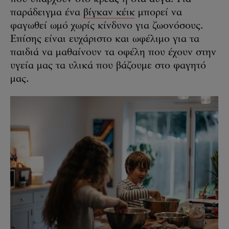
παράδειγμα ένα
βίγκαν κέικ
μπορεί να
φαγωθεί ωμό χωρίς κίνδυνο για ζωονόσους.
Επίσης είναι ευχάριστο και ωφέλιμο για τα
παιδιά να μαθαίνουν τα οφέλη που έχουν στην
υγεία μας τα υλικά που βάζουμε στο φαγητό
μας.