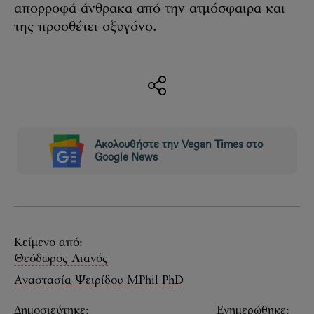
απορροφά άνθρακα από την ατμόσφαιρα και
της προσθέτει οξυγόνο.
Ακολουθήστε την Vegan Times στο
Google News
Κείμενο από:
Θεόδωρος Λιανός
Αναστασία Ψειρίδου MPhil PhD
Δημοσιεύτηκε:
Ενημερώθηκε: