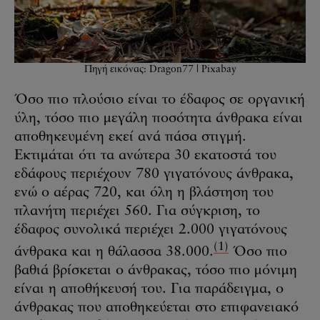
Πηγή εικόνας: Dragon77 | Pixabay
Όσο πιο πλούσιο είναι το έδαφος σε οργανική
ύλη, τόσο πιο μεγάλη ποσότητα άνθρακα είναι
αποθηκευμένη εκεί ανά πάσα στιγμή.
Εκτιμάται ότι τα ανώτερα 30 εκατοστά του
εδάφους περιέχουν 780 γιγατόνους άνθρακα,
ενώ ο αέρας 720, και όλη η βλάστηση του
πλανήτη περιέχει 560. Για σύγκριση, το
έδαφος συνολικά περιέχει 2.000 γιγατόνους
(1)
άνθρακα και η θάλασσα 38.000.
Όσο πιο
βαθιά βρίσκεται ο άνθρακας, τόσο πιο μόνιμη
είναι η αποθήκευσή του. Για παράδειγμα, ο
άνθρακας που αποθηκεύεται στο επιφανειακό