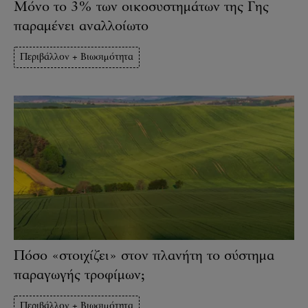
Μόνο το 3% των οικοσυστημάτων της Γης
παραμένει αναλλοίωτο
Περιβάλλον + Βιωσιμότητα
Πόσο «στοιχίζει» στον πλανήτη το σύστημα
παραγωγής τροφίμων;
Περιβάλλον + Βιωσιμότητα