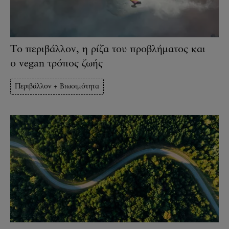
Το περιβάλλον, η ρίζα του προβλήματος και
ο vegan τρόπος ζωής
Περιβάλλον + Βιωσιμότητα