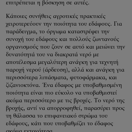
επιτρέπεται η βόσκηση σε αυτές.
Κάποιες συνήθεις αγροτικές πρακτικές
χειροτερεύουν την ποιότητα του εδάφους. Για
παράδειγμα, το όργωμα καταστρέφει την
συνοχή του εδάφους και πολλούς ζωντανούς
οργανισμούς που ζουν σε αυτό και μειώνει την
δυνατότητά του να διακρατά νερό με
αποτέλεσμα μεγαλύτερη ανάγκη για τεχνητή
παροχή νερού (άρδευση), αλλά και ανάγκη για
περισσότερα λιπάσματα, φυτοφάρμακα, και
ζιζανιοκτόνα. Ένα έδαφος με υποβαθμισμένη
ποιότητα είναι πιο εύκολο να υποβαθμιστεί
ακόμα περισσότερο με τις βροχές. Το νερό της
βροχής, αντί να απορροφηθεί, παρασύρει προς
τη θάλασσα το επιφανειακό στρώμα του
εδάφους, κάτι που υποβαθμίζει το έδαφος
ακόμα εντονότερα.