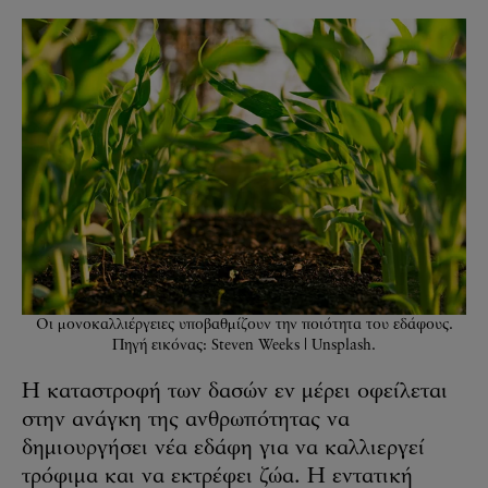
Οι μονοκαλλιέργειες υποβαθμίζουν την ποιότητα του εδάφους.
Πηγή εικόνας: Steven Weeks | Unsplash.
Η καταστροφή των δασών εν μέρει οφείλεται
στην ανάγκη της ανθρωπότητας να
δημιουργήσει νέα εδάφη για να καλλιεργεί
τρόφιμα και να εκτρέφει ζώα. Η εντατική