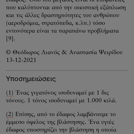
έδαφος. Όσο πιο μεγάλες είναι οι επιφάνειες
που καλύπτονται από την οικιστική εξάπλωση
και τις άλλες δραστηριότητες του ανθρώπου
(αεροδρόμια, στρατόπεδα, κ.λπ.) τόσο
εντονότερα είναι τα παραπάνω προβλήματα
[9].
© Θεόδωρος Λιανός & Αναστασία Ψειρίδου
13-12-2021
Υποσημειώσεις
(1)
Ένας γιγατόνος ισοδυναμεί με 1 δις
τόνους. 1 τόνος ισοδυναμεί με 1.000 κιλά.
(2)
Επίσης, από το έδαφος λαμβάνουμε το
έμμεσο όφελος της βλάστησης. Ένα υγιές
έδαφος υποστηρίζει την βλάστηση η οποία