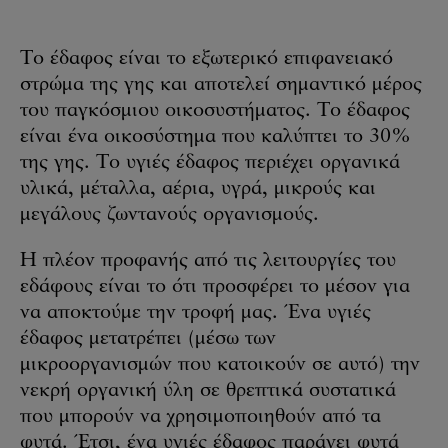
Το έδαφος είναι το εξωτερικό επιφανειακό
στρώμα της γης και αποτελεί σημαντικό μέρος
του παγκόσμιου οικοσυστήματος. Το έδαφος
είναι ένα οικοσύστημα που καλύπτει το 30%
της γης. Το υγιές έδαφος περιέχει οργανικά
υλικά, μέταλλα, αέρια, υγρά, μικρούς και
μεγάλους ζωντανούς οργανισμούς.
Η πλέον προφανής από τις λειτουργίες του
εδάφους είναι το ότι προσφέρει το μέσον για
να αποκτούμε την τροφή μας. Ένα υγιές
έδαφος μετατρέπει (μέσω των
μικροοργανισμών που κατοικούν σε αυτό) την
νεκρή οργανική ύλη σε θρεπτικά συστατικά
που μπορούν να χρησιμοποιηθούν από τα
φυτά. Έτσι, ένα υγιές έδαφος παράγει φυτά