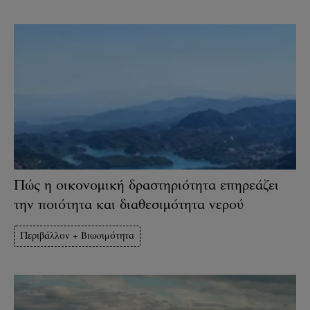
Πώς η οικονομική δραστηριότητα επηρεάζει
την ποιότητα και διαθεσιμότητα νερού
Περιβάλλον + Βιωσιμότητα