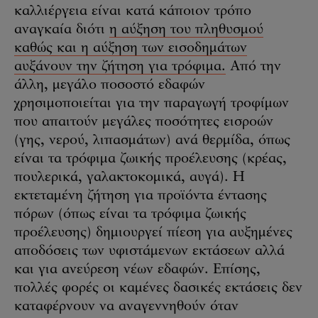
καλλιέργεια είναι κατά κάποιον τρόπο
αναγκαία διότι
η αύξηση του πληθυσμού
καθώς και η αύξηση των εισοδημάτων
αυξάνουν την ζήτηση για τρόφιμα.
Από την
άλλη, μεγάλο ποσοστό εδαφών
χρησιμοποιείται για την παραγωγή τροφίμων
που απαιτούν μεγάλες ποσότητες εισροών
(γης, νερού, λιπασμάτων) ανά θερμίδα, όπως
είναι τα τρόφιμα ζωικής προέλευσης (κρέας,
πουλερικά, γαλακτοκομικά, αυγά). Η
εκτεταμένη ζήτηση για προϊόντα έντασης
πόρων (όπως είναι τα τρόφιμα ζωικής
προέλευσης) δημιουργεί πίεση για αυξημένες
αποδόσεις των υφιστάμενων εκτάσεων αλλά
και για ανεύρεση νέων εδαφών. Επίσης,
πολλές φορές οι καμένες δασικές εκτάσεις δεν
καταφέρνουν να αναγεννηθούν όταν