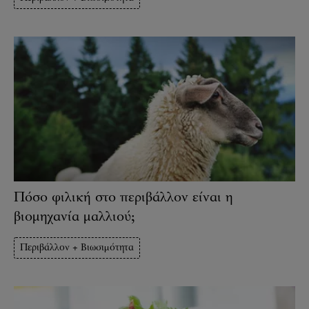
Πόσο φιλική στο περιβάλλον είναι η
βιομηχανία μαλλιού;
Περιβάλλον + Βιωσιμότητα