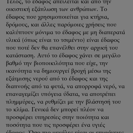
Τέλος, το έδαφος απειλείται και από την
οικιστική εξάπλωση των ανθρώπων. Το
έδαφος που χρησιμοποιείται για κτήρια,
δρόμους, και άλλες παρόμοιες χρήσεις που
καλύπτουν μόνιμα το έδαφος με μη διαπερατά
υλικά (όπως είναι το τσιμέντο) είναι έδαφος
που ποτέ δεν θα επανέλθει στην αρχική του
κατάσταση. Αυτό το έδαφος χάνει σε μεγάλο
βαθμό την βιοποικιλότητα που είχε, την
ικανότητα να δημιουργεί βροχή μέσω της
εξάτμισης νερού από το έδαφος και της
διαπνοής από τα φυτά, να απορροφά νερό, να
επαναγεμίζει υπόγεια ύδατα, να αποτρέπει
πλημμύρες, να ρυθμίζει με την βλάστησή του
το κλίμα. Γενικά δεν μπορεί πλέον να
προσφέρει υπηρεσίες στην ποιότητα και
ποσότητα που τις προσφέρει ένα υγιές