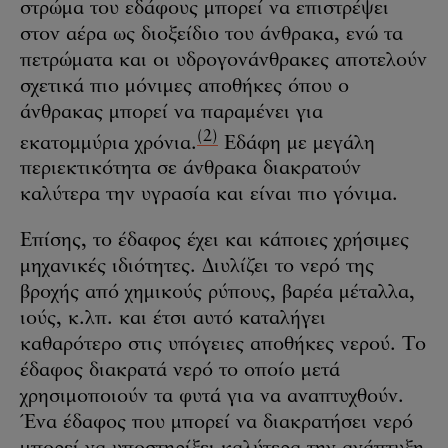
στρώμα του εδάφους μπορεί να επιστρέψει
στον αέρα ως διοξείδιο του άνθρακα, ενώ τα
πετρώματα και οι υδρογονάνθρακες αποτελούν
σχετικά πιο μόνιμες αποθήκες όπου ο
άνθρακας μπορεί να παραμένει για
(2)
εκατομμύρια χρόνια.
Εδάφη με μεγάλη
περιεκτικότητα σε άνθρακα διακρατούν
καλύτερα την υγρασία και είναι πιο γόνιμα.
Επίσης, το έδαφος έχει και κάποιες χρήσιμες
μηχανικές ιδιότητες. Διυλίζει το νερό της
βροχής από χημικούς ρύπους, βαρέα μέταλλα,
ιούς, κ.λπ. και έτσι αυτό καταλήγει
καθαρότερο στις υπόγειες αποθήκες νερού. Το
έδαφος διακρατά νερό το οποίο μετά
χρησιμοποιούν τα φυτά για να αναπτυχθούν.
Ένα έδαφος που μπορεί να διακρατήσει νερό