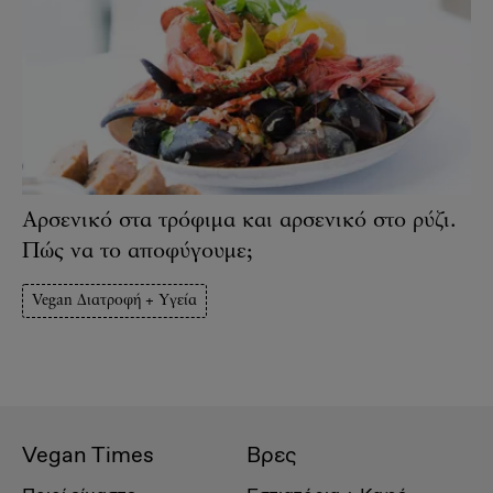
Αρσενικό στα τρόφιμα και αρσενικό στο ρύζι.
Πώς να το αποφύγουμε;
Vegan Διατροφή + Υγεία
Vegan Times
Βρες