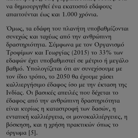
να δημιουργηθεί ένα εκατοστό εδάφους
απαιτούνται έως και 1.000 χρόνια.
Όμως, τα εδάφη του πλανήτη υποβαθμίζονται
συνεχώς και ταχέως από την ανθρώπινη
δραστηριότητα. Σύμφωνα με τον Οργανισμό
Τροφίμων και Γεωργίας (2015) το 33% των
εδαφών έχει υποβαθμιστεί σε μέτριο ή μεγάλο
βαθμό. Υπολογίζεται ότι αν συνεχίσουμε με
τον ίδιο τρόπο, το 2050 θα έχουμε χάσει
καλλιεργήσιμο έδαφος ίσο με την έκταση της
Ινδίας. Οι βασικές απειλές που δέχεται το
έδαφος από την ανθρώπινη δραστηριότητα
είναι κυρίως η καταστροφή των δασών, η
εντατική καλλιέργεια, οι μονοκαλλιέργειες, η
βόσκηση, και η χρήση πρακτικών όπως το
όργωμα [5].