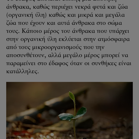
άνθρακα, καθώς περιέχει νεκρά φυτά και ζώα
(οργανική ύλη) καθώς και μικρά και μεγάλα
ζώα που έχουν και αυτά άνθρακα στο σώμα
τους. Κάποιο μέρος του άνθρακα που υπάρχει
στην οργανική ύλη εκλύεται στην ατμόσφαιρα
από τους μικροοργανισμούς που την
αποσυνθέτουν, αλλά μεγάλο μέρος μπορεί να
παραμείνει στο έδαφος όταν οι συνθήκες είναι
κατάλληλες.