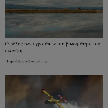
Ο ρόλος των υγροτόπων στη βιωσιμότητα του
πλανήτη
Περιβάλλον + Βιωσιμότητα