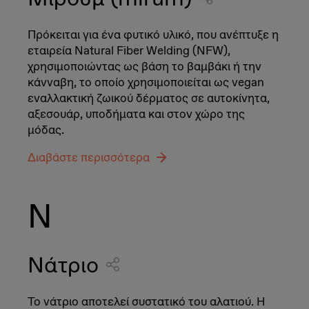
Πρόκειται για ένα φυτικό υλικό, που ανέπτυξε η
εταιρεία Natural Fiber Welding (NFW),
χρησιμοποιώντας ως βάση το βαμβάκι ή την
κάνναβη, το οποίο χρησιμοποιείται ως vegan
εναλλακτική ζωικού δέρματος σε αυτοκίνητα,
αξεσουάρ, υποδήματα και στον χώρο της
μόδας.
Διαβάστε περισσότερα
Ν
Νάτριο
Το νάτριο αποτελεί συστατικό του αλατιού. Η