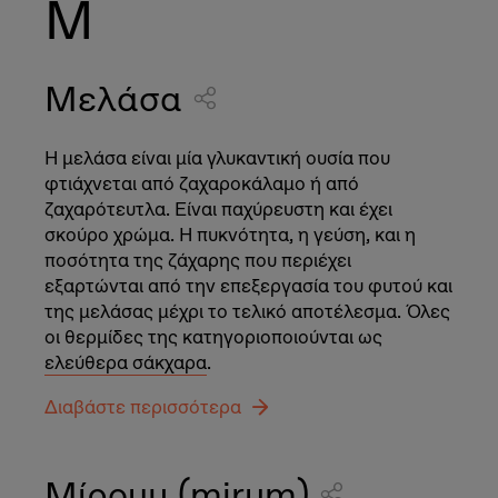
Μ
Μελάσα
Η μελάσα είναι μία γλυκαντική ουσία που
φτιάχνεται από ζαχαροκάλαμο ή από
ζαχαρότευτλα. Είναι παχύρευστη και έχει
σκούρο χρώμα. Η πυκνότητα, η γεύση, και η
ποσότητα της ζάχαρης που περιέχει
εξαρτώνται από την επεξεργασία του φυτού και
της μελάσας μέχρι το τελικό αποτέλεσμα. Όλες
οι θερμίδες της κατηγοριοποιούνται ως
ελεύθερα σάκχαρα
.
Διαβάστε περισσότερα
Μίρουμ (mirum)