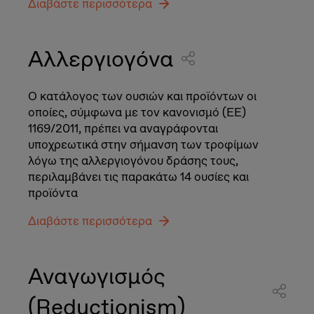
Διαβάστε περισσότερα
Αλλεργιογόνα
Ο κατάλογος των ουσιών και προϊόντων οι
οποίες, σύμφωνα με τον κανονισμό (ΕΕ)
1169/2011, πρέπει να αναγράφονται
υποχρεωτικά στην σήμανση των τροφίμων
λόγω της αλλεργιογόνου δράσης τους,
περιλαμβάνει τις παρακάτω 14 ουσίες και
προϊόντα
Διαβάστε περισσότερα
Αναγωγισμός
(Reductionism)