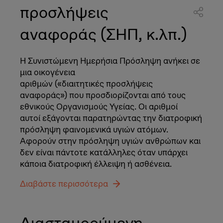
προσλήψεις
αναφοράς (ΣΗΠ, κ.λπ.)
Η Συνιστώμενη Ημερήσια Πρόσληψη ανήκει σε
μια οικογένεια
αριθμών («διαιτητικές προσλήψεις
αναφοράς») που προσδιορίζονται από τους
εθνικούς Οργανισμούς Υγείας. Οι αριθμοί
αυτοί εξάγονται παρατηρώντας την διατροφική
πρόσληψη φαινομενικά υγιών ατόμων.
Αφορούν στην πρόσληψη υγιών ανθρώπων και
δεν είναι πάντοτε κατάλληλες όταν υπάρχει
κάποια διατροφική έλλειψη ή ασθένεια.
Διαβάστε περισσότερα
Διασταυρούμενη