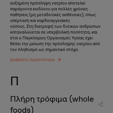
αυξημένη πρόσληψη νατρίου αποτελεί
παράγοντα κινδύνου για πολλές χρόνιες
παθήσεις (μη μεταδοτικές ασθένειες), όπως
υπέρταση και καρδιοαγγειακές
νόσους. Στη διατροφή των δυτικών ανθρώπων
καταναλώνεται σε υπερβολική ποσότητα, και
έτσι ο Παγκόσμιος Οργανισμός Υγείας έχει
θέσει την μείωση της πρόσληψης νατρίου από
τον πληθυσμό ως σημαντικό στόχο.
Διαβάστε περισσότερα
Π
Πλήρη τρόφιμα (whole
foods)