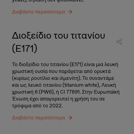
Διαβάστε περισσότερα
Διοξείδιο του τιτανίου
(E171)
Το διοξείδιο του τιτανίου (E171) είναι μια λευκή
χρωστική ουσία που παράγεται από ορυκτά
(κυρίως ρουτίλιο και ιλμενίτη). Το συναντάμε
και ως λευκό τιτανίου (titanium white), Λευκή
χρωστική 6 (PW6), ή CI 77891. Στην Ευρωπαϊκή
Ένωση έχει απαγορευτεί η χρήση του σε
τρόφιμα από το 2022.
Διαβάστε περισσότερα