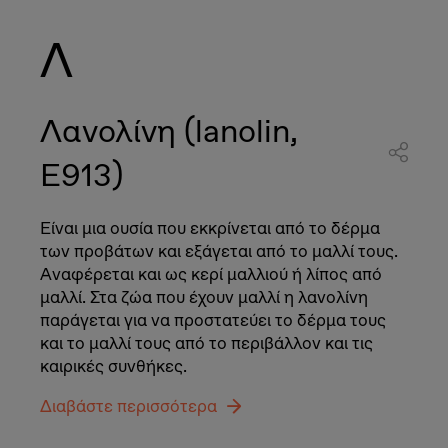
Λ
Λανολίνη (lanolin,
E913)
Είναι μια ουσία που εκκρίνεται από το δέρμα
των προβάτων και εξάγεται από το μαλλί τους.
Αναφέρεται και ως κερί μαλλιού ή λίπος από
μαλλί. Στα ζώα που έχουν μαλλί η λανολίνη
παράγεται για να προστατεύει το δέρμα τους
και το μαλλί τους από το περιβάλλον και τις
καιρικές συνθήκες.
Διαβάστε περισσότερα