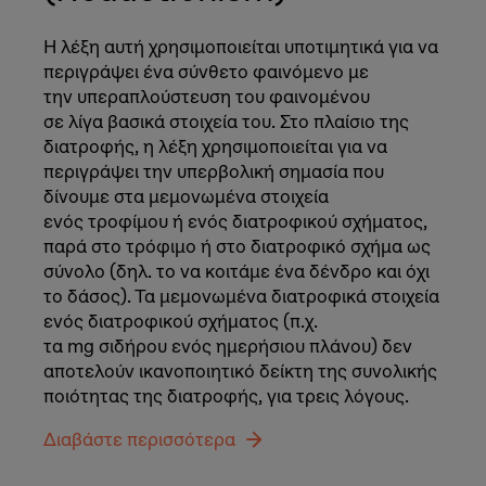
Η λέξη αυτή χρησιμοποιείται υποτιμητικά για να
περιγράψει ένα σύνθετο φαινόμενο με
την υπεραπλούστευση του φαινομένου
σε λίγα βασικά στοιχεία του. Στο πλαίσιο της
διατροφής, η λέξη χρησιμοποιείται για να
περιγράψει την υπερβολική σημασία που
δίνουμε στα μεμονωμένα στοιχεία
ενός τροφίμου ή ενός διατροφικού σχήματος,
παρά στο τρόφιμο ή στο διατροφικό σχήμα ως
σύνολο (δηλ. το να κοιτάμε ένα δένδρο και όχι
το δάσος). Τα μεμονωμένα διατροφικά στοιχεία
ενός διατροφικού σχήματος (π.χ.
τα mg σιδήρου ενός ημερήσιου πλάνου) δεν
αποτελούν ικανοποιητικό δείκτη της συνολικής
ποιότητας της διατροφής, για τρεις λόγους.
Διαβάστε περισσότερα