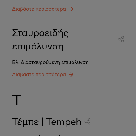
Διαβάστε περισσότερα
Σταυροειδής
επιμόλυνση
Βλ. Διασταυρούμενη επιμόλυνση
Διαβάστε περισσότερα
Τ
Τέμπε | Tempeh