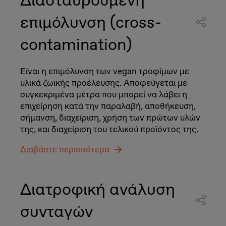
επιμόλυνση (cross-
contamination)
Είναι η επιμόλυνση των vegan τροφίμων με
υλικά ζωικής προέλευσης. Αποφεύγεται με
συγκεκριμένα μέτρα που μπορεί να λάβει η
επιχείρηση κατά την παραλαβή, αποθήκευση,
σήμανση, διαχείριση, χρήση των πρώτων υλών
της, και διαχείριση του τελικού προϊόντος της.
Διαβάστε περισσότερα
Διατροφική ανάλυση
συνταγών