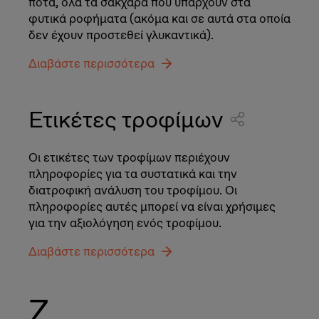
ποτά, όλα τα σάκχαρα που υπάρχουν στα
φυτικά ροφήματα (ακόμα και σε αυτά στα οποία
δεν έχουν προστεθεί γλυκαντικά).
Διαβάστε περισσότερα
Ετικέτες τροφίμων
Οι ετικέτες των τροφίμων περιέχουν
πληροφορίες για τα συστατικά και την
διατροφική ανάλυση του τροφίμου. Οι
πληροφορίες αυτές μπορεί να είναι χρήσιμες
για την αξιολόγηση ενός τροφίμου.
Διαβάστε περισσότερα
Ζ