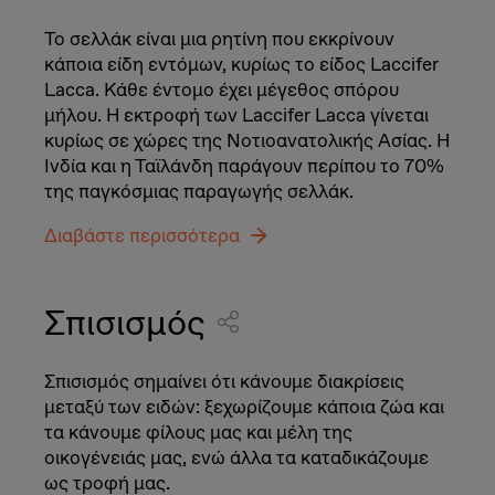
Το σελλάκ είναι μια ρητίνη που εκκρίνουν
κάποια είδη εντόμων, κυρίως το είδος Laccifer
Lacca. Κάθε έντομο έχει μέγεθος σπόρου
μήλου. Η εκτροφή των Laccifer Lacca γίνεται
κυρίως σε χώρες της Νοτιοανατολικής Ασίας. Η
Ινδία και η Ταϊλάνδη παράγουν περίπου το 70%
της παγκόσμιας παραγωγής σελλάκ.
Διαβάστε περισσότερα
Σπισισμός
Σπισισμός σημαίνει ότι κάνουμε διακρίσεις
μεταξύ των ειδών: ξεχωρίζουμε κάποια ζώα και
τα κάνουμε φίλους μας και μέλη της
οικογένειάς μας, ενώ άλλα τα καταδικάζουμε
ως τροφή μας.