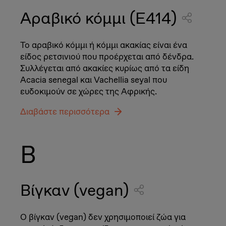
Αραβικό κόμμι (E414)
Το αραβικό κόμμι ή κόμμι ακακίας είναι ένα
είδος ρετσινιού που προέρχεται από δένδρα.
Συλλέγεται από ακακίες κυρίως από τα είδη
Acacia senegal και Vachellia seyal που
ευδοκιμούν σε χώρες της Αφρικής.
Διαβάστε περισσότερα
Β
Βίγκαν (vegan)
Ο βίγκαν (vegan) δεν χρησιμοποιεί ζώα για