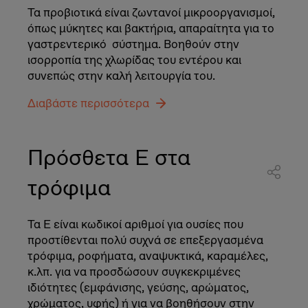
Τα προβιοτικά είναι ζωντανοί μικροοργανισμοί,
όπως μύκητες και βακτήρια, απαραίτητα για το
γαστρεντερικό σύστημα. Βοηθούν στην
ισορροπία της χλωρίδας του εντέρου και
συνεπώς στην καλή λειτουργία του.
Διαβάστε περισσότερα
Πρόσθετα E στα
τρόφιμα
Τα Ε είναι κωδικοί αριθμοί για ουσίες που
προστίθενται πολύ συχνά σε επεξεργασμένα
τρόφιμα, ροφήματα, αναψυκτικά, καραμέλες,
κ.λπ. για να προσδώσουν συγκεκριμένες
ιδιότητες (εμφάνισης, γεύσης, αρώματος,
χρώματος, υφής) ή για να βοηθήσουν στην