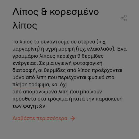
Λίπος & κορεσμένο
λίπος
Το λίπος το συναντούμε σε στερεά (π.χ.
μαργαρίνη) ή υγρή μορφή (π.χ. ελαιόλαδο). Ένα
γραμμάριο λίπους περιέχει 9 θερμίδες
ενέργειας. Σε μια υγιεινή φυτοφαγική
διατροφή, οι θερμίδες από λίπος προέρχονται
μόνο από λίπη που περιέχονται φυσικά στα
πλήρη τρόφιμα
, και όχι
από απομονωμένα λίπη που μπαίνουν
πρόσθετα στα τρόφιμα ή κατά την παρασκευή
των φαγητών
Διαβάστε περισσότερα