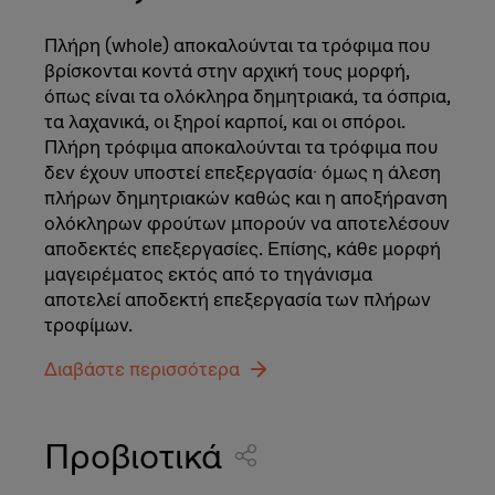
Πλήρη (whole) αποκαλούνται τα τρόφιμα που
βρίσκονται κοντά στην αρχική τους μορφή,
όπως είναι τα ολόκληρα δημητριακά, τα όσπρια,
τα λαχανικά, οι ξηροί καρποί, και οι σπόροι.
Πλήρη τρόφιμα αποκαλούνται τα τρόφιμα που
δεν έχουν υποστεί επεξεργασία· όμως η άλεση
πλήρων δημητριακών καθώς και η αποξήρανση
ολόκληρων φρούτων μπορούν να αποτελέσουν
αποδεκτές επεξεργασίες. Επίσης, κάθε μορφή
μαγειρέματος εκτός από το τηγάνισμα
αποτελεί αποδεκτή επεξεργασία των πλήρων
τροφίμων.
Διαβάστε περισσότερα
Προβιοτικά