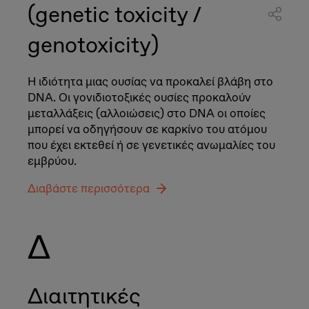
(genetic toxicity /
genotoxicity)
Η ιδιότητα μιας ουσίας να προκαλεί βλάβη στο
DNA. Οι γονιδιοτοξικές ουσίες προκαλούν
μεταλλάξεις (αλλοιώσεις) στο DNA οι οποίες
μπορεί να οδηγήσουν σε καρκίνο του ατόμου
που έχει εκτεθεί ή σε γενετικές ανωμαλίες του
εμβρύου.
Διαβάστε περισσότερα
Δ
Διαιτητικές