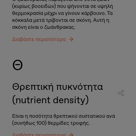
(κυρίως βοοειδών) που ψήνονται σε υψηλή
θερμοκρασία μέχρι να γίνουν κάρβουνο. Τα
κόκκαλα μετά τρίβονται σε σκόνη. Αυτή η
σκόνη είναι ο ζωάνθρακας.
Διαβάστε περισσότερα
Θ
Θρεπτική πυκνότητα
(nutrient density)
Είναι η ποσότητα θρεπτικού συστατικού ανά
(συνήθως 100) θερμίδες τροφής.
Διαβάστε περισσότερα