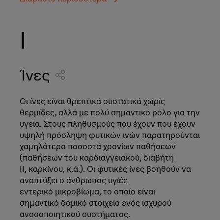
Ι
Ίνες
Οι ίνες είναι θρεπτικά συστατικά χωρίς
θερμίδες, αλλά με πολύ σημαντικό ρόλο για την
υγεία. Στους πληθυσμούς που έχουν που έχουν
υψηλή πρόσληψη φυτικών ινών παρατηρούνται
χαμηλότερα ποσοστά χρονίων παθήσεων
(παθήσεων του καρδιαγγειακού, διαβήτη
ΙΙ, καρκίνου, κ.ά.). Οι φυτικές ίνες βοηθούν να
αναπτύξει ο άνθρωπος υγιές
εντερικό μικροβίωμα, το οποίο είναι
σημαντικό δομικό στοιχείο ενός ισχυρού
ανοσοποιητικού συστήματος.