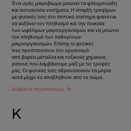
Ένα υγιές μικροβίωμα μειώνει τα φλεγμονώδη
και αυτοάνοσα νοσήματα. Η ύπαρξη τροφίμων
με φυτικές ίνες στο πεπτικό σύστημα φαίνεται
να αυξάνει τον πληθυσμό και την ποικιλία
των ωφέλιμων μικροοργανισμών και να μειώνει
τον πληθυσμό των παθογόνων
μικροοργανισμών. Επίσης οι φυτικές
ίνες προστατεύουν τον οργανισμό
από βαρέα μέταλλα και τοξικούς χημικούς
ρύπους που λαμβάνουμε μαζί με τις τροφές
μας. Οι φυτικές ίνες αδρανοποιούν τα μόρια
αυτά μέχρι να αποβληθούν από το σώμα.
Διαβάστε περισσότερα
Κ